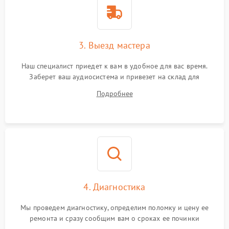
3. Выезд мастера
Наш специалист приедет к вам в удобное для вас время.
Заберет ваш аудиосистема и привезет на склад для
диагностики.
Подробнее
4. Диагностика
Мы проведем диагностику, определим поломку и цену ее
ремонта и сразу сообщим вам о сроках ее починки