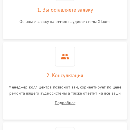
1. Вы оставляете заявку
Оставьте заявку на ремонт аудиосистемы Xiaomi
2. Консультация
Менеджер колл центра позвонит вам, сориентирует по цене
ремонта вашего аудиосистемы а также ответит на все ваши
вопросы.
Подробнее