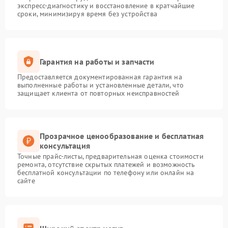
экспресс-диагностику и восстановление в кратчайшие
сроки, минимизируя время без устройства
Гарантия на работы и запчасти
Предоставляется документированная гарантия на
выполненные работы и установленные детали, что
защищает клиента от повторных неисправностей
Прозрачное ценообразование и бесплатная
консультация
Точные прайс-листы, предварительная оценка стоимости
ремонта, отсутствие скрытых платежей и возможность
бесплатной консультации по телефону или онлайн на
сайте