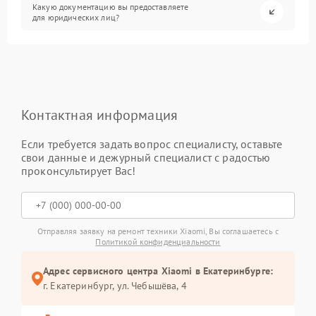
Какую документацию вы предоставляете
для юридических лиц?
Контактная информация
Если требуется задать вопрос специалисту, оставьте
свои данные и дежурный специалист с радостью
проконсультирует Вас!
Отправляя заявку на ремонт техники Xiaomi, Вы соглашаетесь с
Политикой конфиденциальности
Адрес сервисного центра Xiaomi в Екатеринбурге:
г. Екатеринбург, ул. Чебышёва, 4