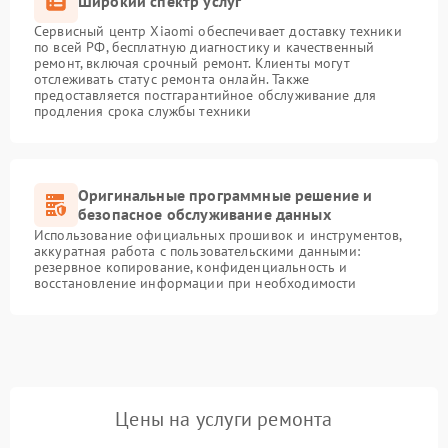
Широкий спектр услуг
Сервисный центр Xiaomi обеспечивает доставку техники
по всей РФ, бесплатную диагностику и качественный
ремонт, включая срочный ремонт. Клиенты могут
отслеживать статус ремонта онлайн. Также
предоставляется постгарантийное обслуживание для
продления срока службы техники
Оригинальные программные решение и
безопасное обслуживание данных
Использование официальных прошивок и инструментов,
аккуратная работа с пользовательскими данными:
резервное копирование, конфиденциальность и
восстановление информации при необходимости
Цены на услуги ремонта