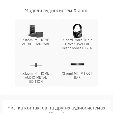
Модели аудиосистем Xiaomi
Xiaomi MI HOME
Xiaomi More Triple
AUDIO STANDART
Driver Over Ear
Headphones H1707
Xiaomi MI HOME
Xiaomi MI TV HOST
AUDIO METAL
BAR
EDITION
Чистка контактов на других аудиосистемах