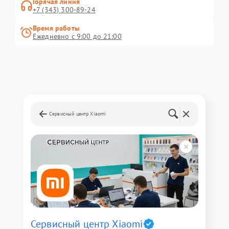
Горячая линия
+7 (343) 300-89-24
Время работы
Ежедневно с 9:00 до 21:00
Сервисный центр Xiaomi
Сервисный центр Xiaomi