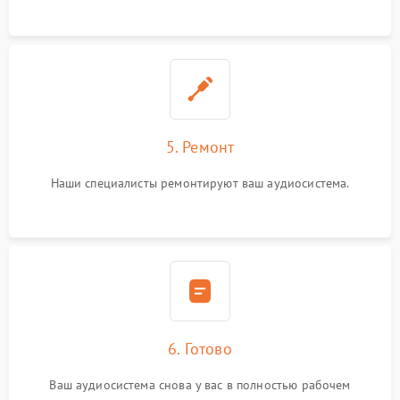
5. Ремонт
Наши специалисты ремонтируют ваш аудиосистема.
6. Готово
Ваш аудиосистема снова у вас в полностью рабочем