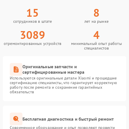
15
8
сотрудников в штате
лет на рынке
3089
4
отремонтированных устройств
минимальный опыт работы
специалистов
Оригинальные запчасти и
сертифицированные мастера
Используются оригинальные детали Xiaomi и прошедшие
сертификацию специалисты, что гарантирует корректную
работу после ремонта и сохранение гарантийных
обязательств
Бесплатная диагностика и быстрый ремонт
Современное оборудование и опыт позволяют провести