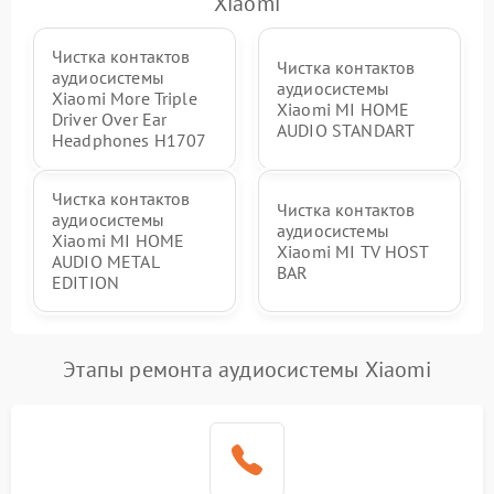
Xiaomi
Чистка контактов
Чистка контактов
аудиосистемы
аудиосистемы
Xiaomi More Triple
Xiaomi MI HOME
Driver Over Ear
AUDIO STANDART
Headphones H1707
Чистка контактов
Чистка контактов
аудиосистемы
аудиосистемы
Xiaomi MI HOME
Xiaomi MI TV HOST
AUDIO METAL
BAR
EDITION
Этапы ремонта аудиосистемы Xiaomi