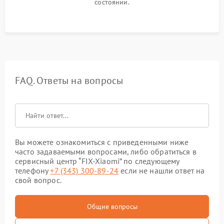
состоянии.
FAQ. Ответы на вопросы
Вы можете ознакомиться с приведенными ниже
часто задаваемыми вопросами, либо обратиться в
сервисный центр “FIX-Xiaomi” по следующему
телефону
+7 (343) 300-89-24
если не нашли ответ на
свой вопрос.
Общие вопросы