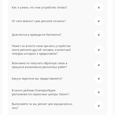
Как я узнаю, что мое устройство готово?
От чего зависит срок ремонта техники?
Диагностика проводится бесплатно?
Может ли вместо меня принять устройство
после ремонта другой человек, контактный
телефон которого я предоставлю?
Возможно ли получать обратную связь в
процессе выполнения ремонтных работ?
Какую гарантию вы предоставляете?
В каких районах Екатеринбурга
располагаются сервисные центры Xiaomi?
Выполняете ли вы ремонт для юридических
лиц?