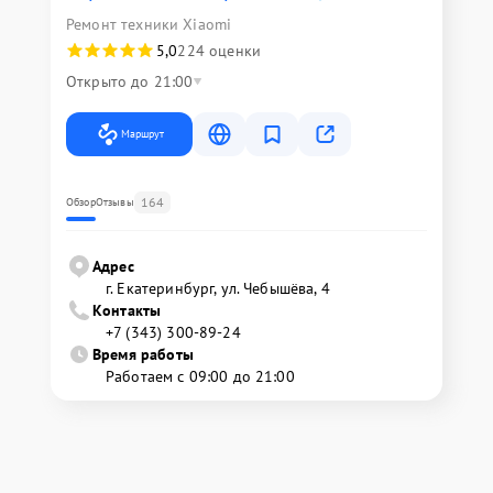
Ремонт техники Xiaomi
5,0
224 оценки
Открыто до 21:00
Маршрут
164
Обзор
Отзывы
Адрес
г. Екатеринбург, ул. Чебышёва, 4
Контакты
+7 (343) 300-89-24
Время работы
Работаем с 09:00 до 21:00