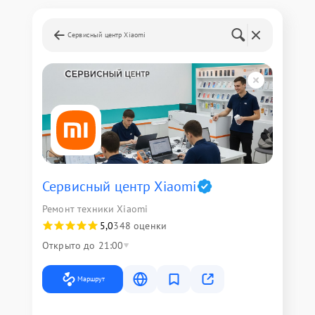
Сервисный центр Xiaomi
Сервисный центр Xiaomi
Ремонт техники Xiaomi
5,0
348 оценки
Открыто до 21:00
Маршрут