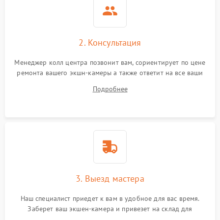
2. Консультация
Менеджер колл центра позвонит вам, сориентирует по цене
ремонта вашего экшн-камеры а также ответит на все ваши
вопросы.
Подробнее
3. Выезд мастера
Наш специалист приедет к вам в удобное для вас время.
Заберет ваш экшен-камера и привезет на склад для
диагностики.