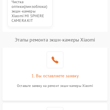
Чистка
оптики(линзоблока)
экшн-камеры
Xiaomi MI SPHERE
CAMERA KIT
Этапы ремонта экшн-камеры Xiaomi
1. Вы оставляете заявку
Оставьте заявку на ремонт экшн-камеры Xiaomi