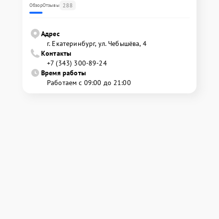
288
Обзор
Отзывы
Адрес
г. Екатеринбург, ул. Чебышёва, 4
Контакты
+7 (343) 300-89-24
Время работы
Работаем с 09:00 до 21:00