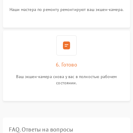
Наши мастера по ремонту ремонтируют ваш экшен-камера.
6. Готово
Ваш экшен-камера снова у вас в полностью рабочем
состоянии.
FAQ. Ответы на вопросы