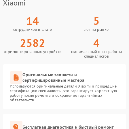
Xiaomi
14
5
сотрудников в штате
лет на рынке
2582
4
отремонтированных устройств
минимальный опыт работы
специалистов
Оригинальные запчасти и
сертифицированные мастера
Используются оригинальные детали Xiaomi и прошедшие
сертификацию специалисты, что гарантирует корректную
работу после ремонта и сохранение гарантийных
обязательств
Бесплатная диагностика и быстрый ремонт