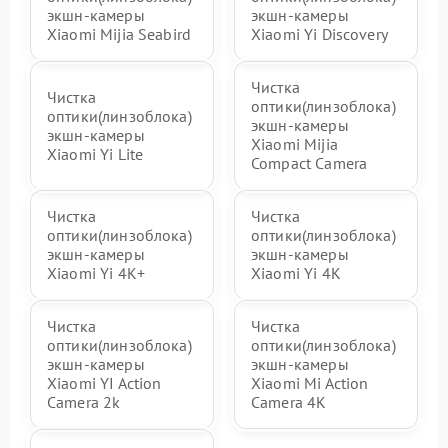
экшн-камеры
экшн-камеры
Xiaomi Mijia Seabird
Xiaomi Yi Discovery
Чистка
Чистка
оптики(линзоблока)
оптики(линзоблока)
экшн-камеры
экшн-камеры
Xiaomi Mijia
Xiaomi Yi Lite
Compact Camera
Чистка
Чистка
оптики(линзоблока)
оптики(линзоблока)
экшн-камеры
экшн-камеры
Xiaomi Yi 4K+
Xiaomi Yi 4K
Чистка
Чистка
оптики(линзоблока)
оптики(линзоблока)
экшн-камеры
экшн-камеры
Xiaomi YI Action
Xiaomi Mi Action
Camera 2k
Camera 4K