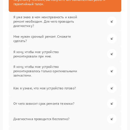
гарантийный талон.
Я уже знаю в чем неисправность и какой
ремонт необходим. Для чего проводить
диагностику?
Мне нужен срочный ремонт. Сможете
сделать?
Я хочу, чтобы мое устройство
ремонтировали при мне.
Я хочу, чтобы мое устройство
ремонтировалось только оригинальными
запчастями.
Как я узнаю, что мое устройство готово?
От чего зависит срок ремонта техники?
Диагностика проводится бесплатно?