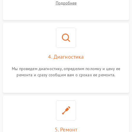
Подробнее
4. Диагностика
Мы проведем диагностику, определим поломку и цену ее
ремонта и сразу сообщим вам о сроках ее ремонта.
5. Ремонт