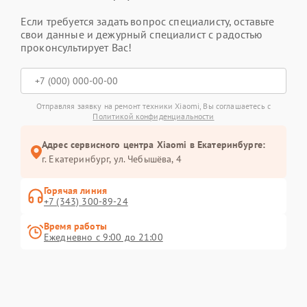
Если требуется задать вопрос специалисту, оставьте
свои данные и дежурный специалист с радостью
проконсультирует Вас!
Отправляя заявку на ремонт техники Xiaomi, Вы соглашаетесь с
Политикой конфиденциальности
Адрес сервисного центра Xiaomi в Екатеринбурге:
г. Екатеринбург, ул. Чебышёва, 4
Горячая линия
+7 (343) 300-89-24
Время работы
Ежедневно с 9:00 до 21:00