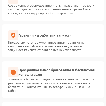
Современное оборудование и опыт позволяют провести
экспресс-диагностику и восстановление в кратчайшие
сроки, минимизируя время без устройства
Гарантия на работы и запчасти
Предоставляется документированная гарантия на
выполненные работы и установленные детали, что
защищает клиента от повторных неисправностей
Прозрачное ценообразование и бесплатная
консультация
Точные прайс-листы, предварительная оценка стоимости
ремонта, отсутствие скрытых платежей и возможность
бесплатной консультации по телефону или онлайн на
сайте