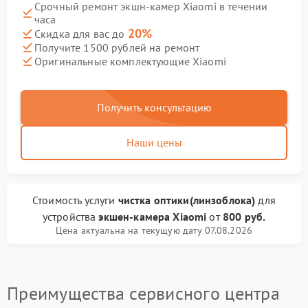
Срочный ремонт экшн-камер Xiaomi в течении
часа
20%
Скидка для вас до
Получите 1500 рублей на ремонт
Оригинальные комплектующие Xiaomi
Получить консультацию
Наши цены
Стоимость услуги
чистка оптики(линзоблока)
для
устройства
экшен-камера Xiaomi
от
800 руб.
Цена актуальна на текущую дату 07.08.2026
Преимущества сервисного центра