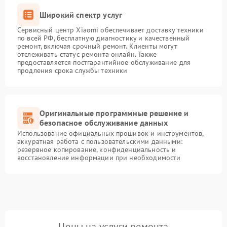
Широкий спектр услуг
Сервисный центр Xiaomi обеспечивает доставку техники
по всей РФ, бесплатную диагностику и качественный
ремонт, включая срочный ремонт. Клиенты могут
отслеживать статус ремонта онлайн. Также
предоставляется постгарантийное обслуживание для
продления срока службы техники
Оригинальные программные решение и
безопасное обслуживание данных
Использование официальных прошивок и инструментов,
аккуратная работа с пользовательскими данными:
резервное копирование, конфиденциальность и
восстановление информации при необходимости
Цены на услуги ремонта