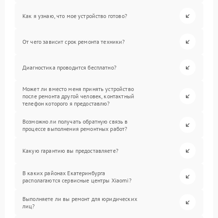
Как я узнаю, что мое устройство готово?
От чего зависит срок ремонта техники?
Диагностика проводится бесплатно?
Может ли вместо меня принять устройство
после ремонта другой человек, контактный
телефон которого я предоставлю?
Возможно ли получать обратную связь в
процессе выполнения ремонтных работ?
Какую гарантию вы предоставляете?
В каких районах Екатеринбурга
располагаются сервисные центры Xiaomi?
Выполняете ли вы ремонт для юридических
лиц?