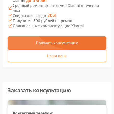
до 3-х лет
Xiaomi
Срочный ремонт экшн-камер Xiaomi в течении
часа
20%
Скидка для вас до
Получите 1500 рублей на ремонт
Оригинальные комплектующие Xiaomi
Получить консультацию
Наши цены
Заказать консультацию
Контактный телефон: