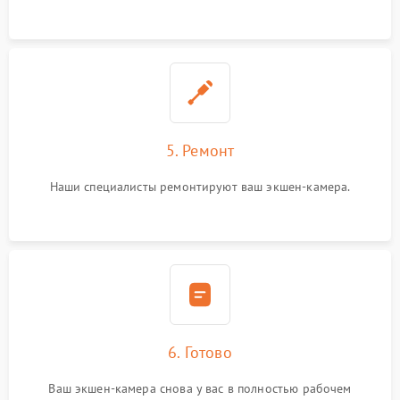
5. Ремонт
Наши специалисты ремонтируют ваш экшен-камера.
6. Готово
Ваш экшен-камера снова у вас в полностью рабочем