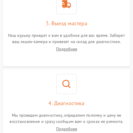
3. Выезд мастера
Наш курьер приедет к вам в удобное для вас время. Заберет
ваш экшен-камера и привезет на склад для диагностики.
Подробнее
4. Диагностика
Мы проведем диагностику, определим поломку и цену ее
восстановления и сразу сообщим вам о сроках ее ремонта.
Подробнее