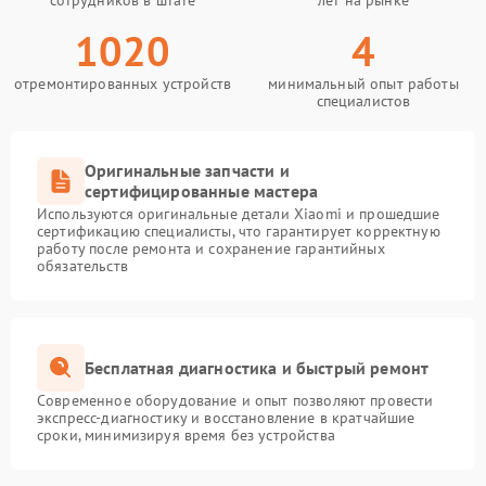
сотрудников в штате
лет на рынке
1020
4
отремонтированных устройств
минимальный опыт работы
специалистов
Оригинальные запчасти и
сертифицированные мастера
Используются оригинальные детали Xiaomi и прошедшие
сертификацию специалисты, что гарантирует корректную
работу после ремонта и сохранение гарантийных
обязательств
Бесплатная диагностика и быстрый ремонт
Современное оборудование и опыт позволяют провести
экспресс-диагностику и восстановление в кратчайшие
сроки, минимизируя время без устройства