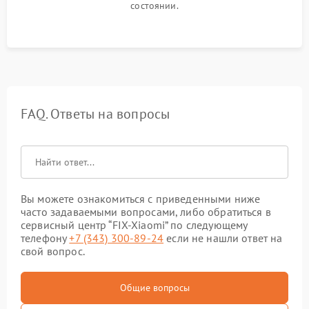
состоянии.
FAQ. Ответы на вопросы
Вы можете ознакомиться с приведенными ниже
часто задаваемыми вопросами, либо обратиться в
сервисный центр “FIX-Xiaomi” по следующему
телефону
+7 (343) 300-89-24
если не нашли ответ на
свой вопрос.
Общие вопросы