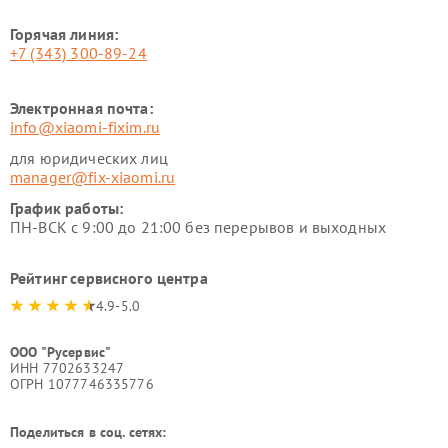
Горячая линия:
+7 (343) 300-89-24
Электронная почта:
info@xiaomi-fixim.ru
для юридических лиц
manager@fix-xiaomi.ru
График работы:
ПН-ВСК с 9:00 до 21:00 без перерывов и выходных
Рейтинг сервисного центра
4.9-5.0
ООО "Русервис"
ИНН 7702633247
ОГРН 1077746335776
Поделиться в соц. сетях: