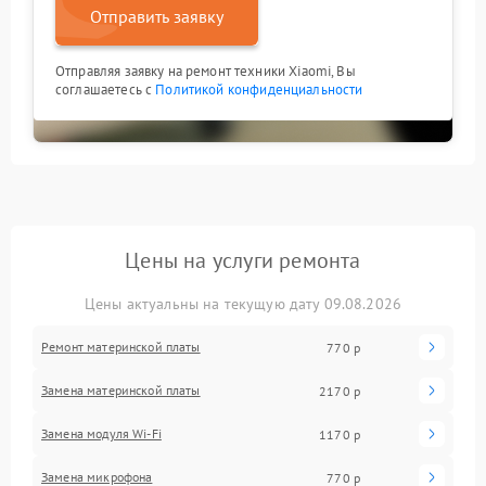
Отправить заявку
Отправляя заявку на ремонт техники Xiaomi, Вы
соглашаетесь с
Политикой конфиденциальности
Цены на услуги ремонта
Цены актуальны на текущую дату 09.08.2026
Ремонт материнской платы
770 р
Замена материнской платы
2170 р
Замена модуля Wi-Fi
1170 р
Замена микрофона
770 р