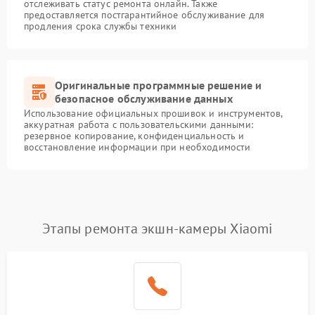
отслеживать статус ремонта онлайн. Также
предоставляется постгарантийное обслуживание для
продления срока службы техники
Оригинальные программные решение и
безопасное обслуживание данных
Использование официальных прошивок и инструментов,
аккуратная работа с пользовательскими данными:
резервное копирование, конфиденциальность и
восстановление информации при необходимости
Этапы ремонта экшн-камеры Xiaomi