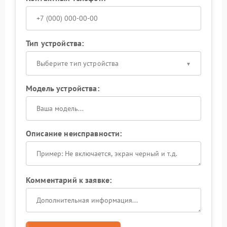
Тип устройства:
Выберите тип устройства
Модель устройства:
Описание неисправности:
Комментарий к заявке: