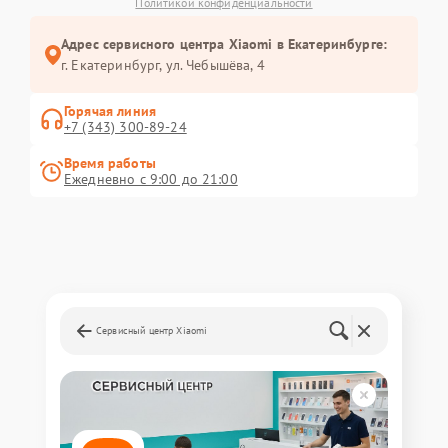
Политикой конфиденциальности
Адрес сервисного центра Xiaomi в Екатеринбурге:
г. Екатеринбург, ул. Чебышёва, 4
Горячая линия
+7 (343) 300-89-24
Время работы
Ежедневно с 9:00 до 21:00
Сервисный центр Xiaomi