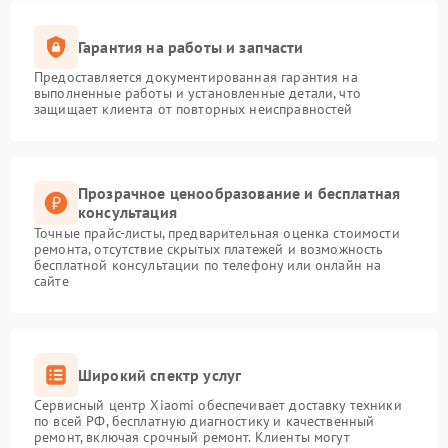
Гарантия на работы и запчасти
Предоставляется документированная гарантия на
выполненные работы и установленные детали, что
защищает клиента от повторных неисправностей
Прозрачное ценообразование и бесплатная
консультация
Точные прайс-листы, предварительная оценка стоимости
ремонта, отсутствие скрытых платежей и возможность
бесплатной консультации по телефону или онлайн на
сайте
Широкий спектр услуг
Сервисный центр Xiaomi обеспечивает доставку техники
по всей РФ, бесплатную диагностику и качественный
ремонт, включая срочный ремонт. Клиенты могут