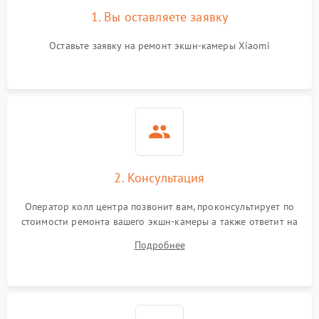
1. Вы оставляете заявку
Оставьте заявку на ремонт экшн-камеры Xiaomi
2. Консультация
Оператор колл центра позвонит вам, проконсультирует по
стоимости ремонта вашего экшн-камеры а также ответит на
все ваши вопросы.
Подробнее