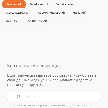
Чкаловский
Верх-Исетский
Октябрьский
Железнодорожный
Орджоникидзевский
Кировский
Ленинский
Академический
Контактная информация
Если требуется задать вопрос специалисту, оставьте
свои данные и дежурный специалист с радостью
проконсультирует Вас!
Отправляя заявку на ремонт техники Xiaomi, Вы соглашаетесь с