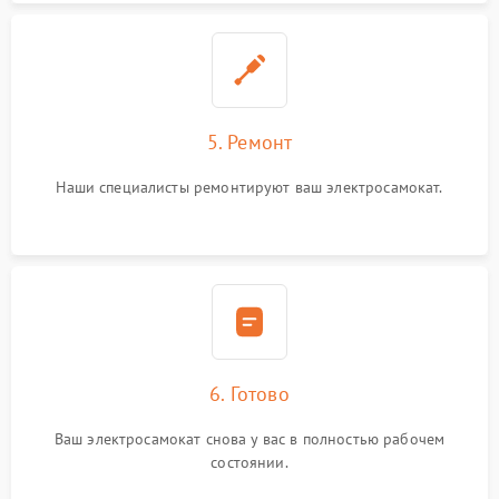
5. Ремонт
Наши специалисты ремонтируют ваш электросамокат.
6. Готово
Ваш электросамокат снова у вас в полностью рабочем
состоянии.