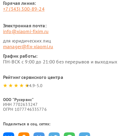
Горячая линия:
+7 (343) 300-89-24
Электронная почта:
info@xiaomi-fixim.ru
для юридических лиц
manager@fix-xiaomi.ru
График работы:
ПН-ВСК с 9:00 до 21:00 без перерывов и выходных
Рейтинг сервисного центра
4.9-5.0
ООО "Русервис"
ИНН 7702633247
ОГРН 1077746335776
Поделиться в соц. сетях: