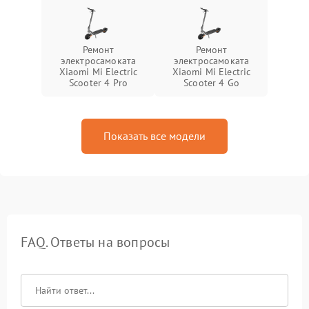
Ремонт
Ремонт
электросамоката
электросамоката
Xiaomi Mi Electric
Xiaomi Mi Electric
Scooter 4 Pro
Scooter 4 Go
Показать все модели
FAQ. Ответы на вопросы