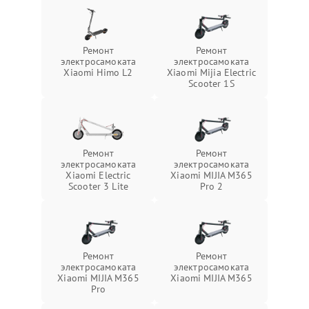
Ремонт
Ремонт
электросамоката
электросамоката
Xiaomi Himo L2
Xiaomi Mijia Electric
Scooter 1S
Ремонт
Ремонт
электросамоката
электросамоката
Xiaomi Electric
Xiaomi MIJIA M365
Scooter 3 Lite
Pro 2
Ремонт
Ремонт
электросамоката
электросамоката
Xiaomi MIJIA M365
Xiaomi MIJIA M365
Pro