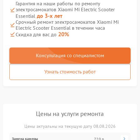
Гарантия на наши работы по ремонту
электросамокатов Xiaomi Mi Electric Scooter
до 3-х лет
Essential
Срочный ремонт электросамокатов Xiaomi Mi
Electric Scooter Essential в течении часа
20%
Скидка для вас до
Консультация со специалистом
Узнать стоимость работ
Цены на услуги ремонта
Цены актуальны на текущую дату 08.08.2026
Замена камеры
720 р