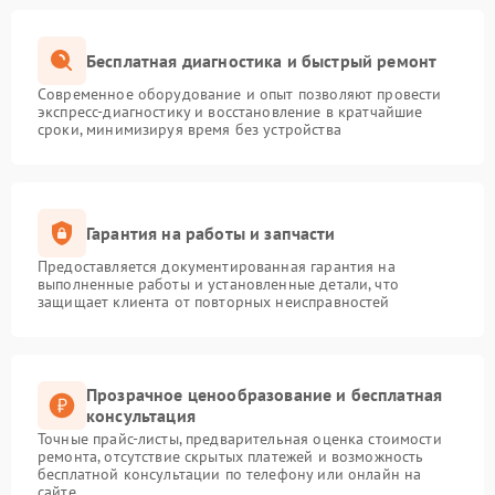
Бесплатная диагностика и быстрый ремонт
Современное оборудование и опыт позволяют провести
экспресс-диагностику и восстановление в кратчайшие
сроки, минимизируя время без устройства
Гарантия на работы и запчасти
Предоставляется документированная гарантия на
выполненные работы и установленные детали, что
защищает клиента от повторных неисправностей
Прозрачное ценообразование и бесплатная
консультация
Точные прайс-листы, предварительная оценка стоимости
ремонта, отсутствие скрытых платежей и возможность
бесплатной консультации по телефону или онлайн на
сайте