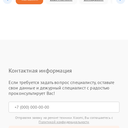
Контактная информация
Если требуется задать вопрос специалисту, оставьте
свои данные и дежурный специалист с радостью
проконсультирует Вас!
Отправляя заявку на ремонт техники Xiaomi, Вы соглашаетесь с
Политикой конфиденциальности