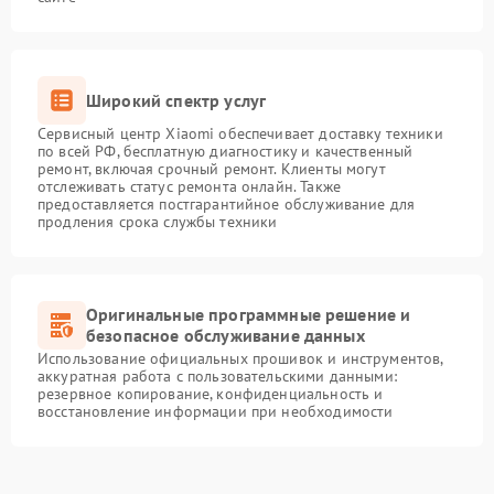
Широкий спектр услуг
Сервисный центр Xiaomi обеспечивает доставку техники
по всей РФ, бесплатную диагностику и качественный
ремонт, включая срочный ремонт. Клиенты могут
отслеживать статус ремонта онлайн. Также
предоставляется постгарантийное обслуживание для
продления срока службы техники
Оригинальные программные решение и
безопасное обслуживание данных
Использование официальных прошивок и инструментов,
аккуратная работа с пользовательскими данными:
резервное копирование, конфиденциальность и
восстановление информации при необходимости