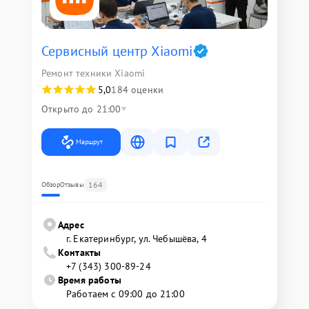
Сервисный центр Xiaomi
Ремонт техники Xiaomi
5,0
184 оценки
Открыто до 21:00
Маршрут
164
Обзор
Отзывы
Адрес
г. Екатеринбург, ул. Чебышёва, 4
Контакты
+7 (343) 300-89-24
Время работы
Работаем с 09:00 до 21:00