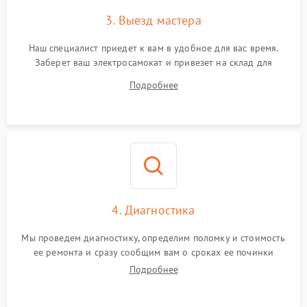
3. Выезд мастера
Наш специалист приедет к вам в удобное для вас время.
Заберет ваш электросамокат и привезет на склад для
диагностики.
Подробнее
4. Диагностика
Мы проведем диагностику, определим поломку и стоимость
ее ремонта и сразу сообщим вам о сроках ее починки
Подробнее