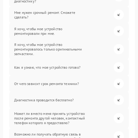
диагностику?
Мне нужен срочный ремонт. Сможете
сделать?
Я хочу, чтобы мое устройство
ремонтировали при мне.
Я хочу, чтобы мое устройство
ремонтировалось только оригинальными
запчастями.
Как я узнаю, что мое устройство готово?
От чего зависит срок ремонта техники?
Диагностика проводится бесплатно?
Может ли вместо меня принять устройство
после ремонта другой человек, контактный
телефон которого я предоставлю?
Возможно ли получать обратную связь в