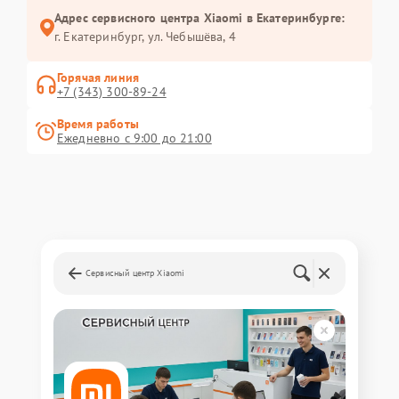
Адрес сервисного центра Xiaomi в Екатеринбурге:
г. Екатеринбург, ул. Чебышёва, 4
Горячая линия
+7 (343) 300-89-24
Время работы
Ежедневно с 9:00 до 21:00
Сервисный центр Xiaomi