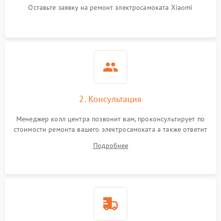
Оставьте заявку на ремонт электросамоката Xiaomi
2. Консультация
Менеджер колл центра позвонит вам, проконсультирует по
стоимости ремонта вашего электросамоката а также ответит
на все ваши вопросы.
Подробнее