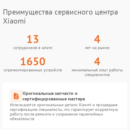
Преимущества сервисного центра
Xiaomi
13
4
сотрудников в штате
лет на рынке
1650
4
отремонтированных устройств
минимальный опыт работы
специалистов
Оригинальные запчасти и
сертифицированные мастера
Используются оригинальные детали Xiaomi и прошедшие
сертификацию специалисты, что гарантирует корректную
работу после ремонта и сохранение гарантийных
обязательств