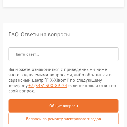
FAQ. Ответы на вопросы
Вы можете ознакомиться с приведенными ниже
часто задаваемыми вопросами, либо обратиться в
сервисный центр “FIX-Xiaomi” по следующему
телефону
+7 (343) 300-89-24
если не нашли ответ на
свой вопрос.
Общие вопросы
Вопросы по ремонту электровелосипедов