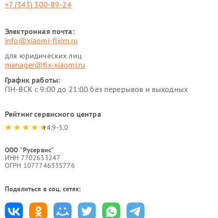
+7 (343) 300-89-24
Электронная почта:
info@xiaomi-fixim.ru
для юридических лиц
manager@fix-xiaomi.ru
График работы:
ПН-ВСК с 9:00 до 21:00 без перерывов и выходных
Рейтинг сервисного центра
4.9-5.0
ООО "Русервис"
ИНН 7702633247
ОГРН 1077746335776
Поделиться в соц. сетях: