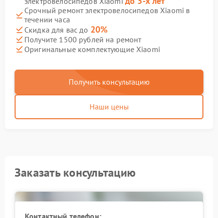
до 3-х лет
электровелосипедов Xiaomi
Срочный ремонт электровелосипедов Xiaomi в
течении часа
20%
Скидка для вас до
Получите 1500 рублей на ремонт
Оригинальные комплектующие Xiaomi
Получить консультацию
Наши цены
Заказать консультацию
Контактный телефон: