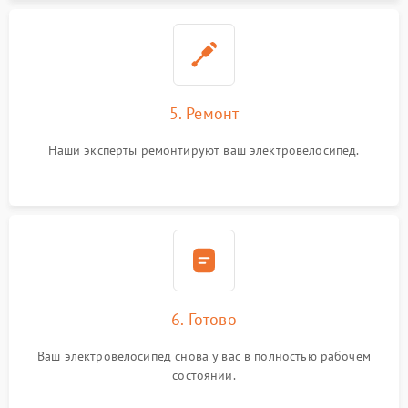
5. Ремонт
Наши эксперты ремонтируют ваш электровелосипед.
6. Готово
Ваш электровелосипед снова у вас в полностью рабочем
состоянии.