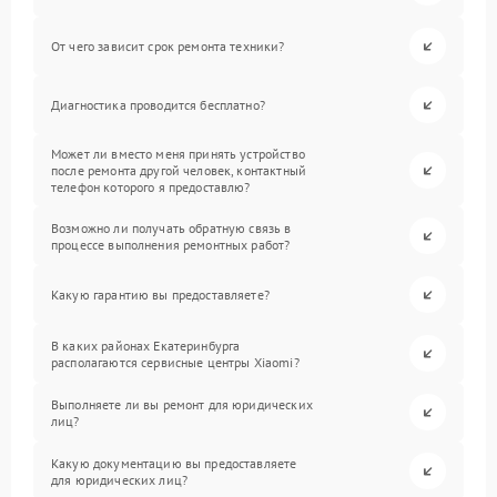
От чего зависит срок ремонта техники?
Диагностика проводится бесплатно?
Может ли вместо меня принять устройство
после ремонта другой человек, контактный
телефон которого я предоставлю?
Возможно ли получать обратную связь в
процессе выполнения ремонтных работ?
Какую гарантию вы предоставляете?
В каких районах Екатеринбурга
располагаются сервисные центры Xiaomi?
Выполняете ли вы ремонт для юридических
лиц?
Какую документацию вы предоставляете
для юридических лиц?