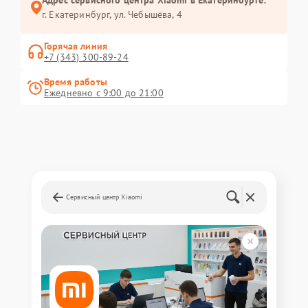
Адрес сервисного центра Xiaomi в Екатеринбурге:
г. Екатеринбург, ул. Чебышёва, 4
Горячая линия
+7 (343) 300-89-24
Время работы
Ежедневно с 9:00 до 21:00
Сервисный центр Xiaomi