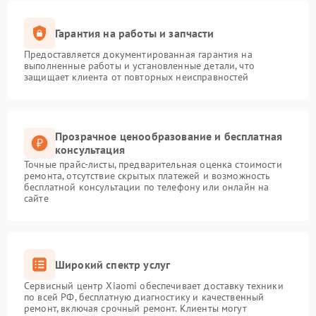
Гарантия на работы и запчасти
Предоставляется документированная гарантия на
выполненные работы и установленные детали, что
защищает клиента от повторных неисправностей
Прозрачное ценообразование и бесплатная
консультация
Точные прайс-листы, предварительная оценка стоимости
ремонта, отсутствие скрытых платежей и возможность
бесплатной консультации по телефону или онлайн на
сайте
Широкий спектр услуг
Сервисный центр Xiaomi обеспечивает доставку техники
по всей РФ, бесплатную диагностику и качественный
ремонт, включая срочный ремонт. Клиенты могут