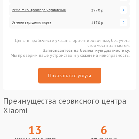
Ремонт контроллера управления
2970 р
Замена зарядного порта
1170 р
Цены в прайс-листе указаны ориентировочные, без учета
стоимости запчастей.
Записывайтесь на бесплатную диагностику.
Мы проверим ваше устройство и укажем на неисправность.
Показать все услуги
Преимущества сервисного центра
Xiaomi
13
6