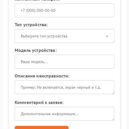
Тип устройства:
Выберите тип устройства
Модель устройства:
Описание неисправности:
Комментарий к заявке: