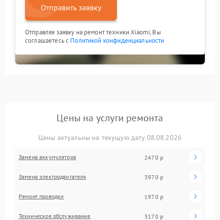
Отправить заявку
Отправляя заявку на ремонт техники Xiaomi, Вы
соглашаетесь с
Политикой конфиденциальности
Цены на услуги ремонта
Цены актуальны на текущую дату 08.08.2026
Замена аккумулятора
2470 р
Замена электродвигателя
3970 р
Ремонт проводки
1970 р
Техническое обслуживание
3170 р