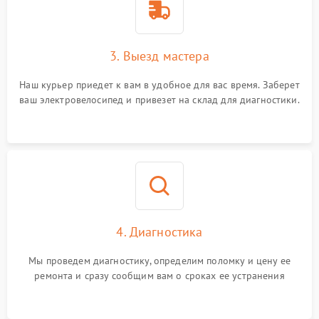
3. Выезд мастера
Наш курьер приедет к вам в удобное для вас время. Заберет
ваш электровелосипед и привезет на склад для диагностики.
4. Диагностика
Мы проведем диагностику, определим поломку и цену ее
ремонта и сразу сообщим вам о сроках ее устранения