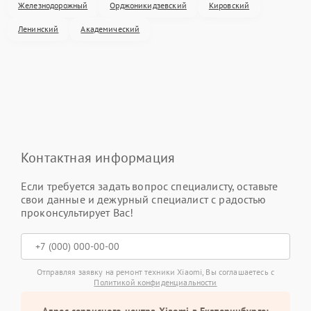
Железнодорожный
Орджоникидзевский
Кировский
Ленинский
Академический
Контактная информация
Если требуется задать вопрос специалисту, оставьте
свои данные и дежурный специалист с радостью
проконсультирует Вас!
Отправляя заявку на ремонт техники Xiaomi, Вы соглашаетесь с
Политикой конфиденциальности