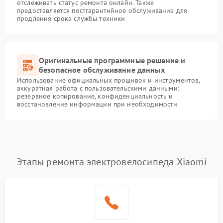
отслеживать статус ремонта онлайн. Также
предоставляется постгарантийное обслуживание для
продления срока службы техники
Оригинальные программные решение и
безопасное обслуживание данных
Использование официальных прошивок и инструментов,
аккуратная работа с пользовательскими данными:
резервное копирование, конфиденциальность и
восстановление информации при необходимости
Этапы ремонта электровелосипеда Xiaomi