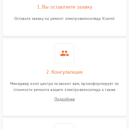
1. Вы оставляете заявку
Оставьте заявку на ремонт электровелосипеда Xiaomi
2. Консультация
Менеджер колл центра позвонит вам, проинформирует по
стоимости ремонта вашего электровелосипеда а также
ответит на все ваши вопросы.
Подробнее