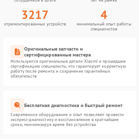
сотрудников в штате
лет на рынке
3217
4
отремонтированных устройств
минимальный опыт работы
специалистов
Оригинальные запчасти и
сертифицированные мастера
Используются оригинальные детали Xiaomi и прошедшие
сертификацию специалисты, что гарантирует корректную
работу после ремонта и сохранение гарантийных
обязательств
Бесплатная диагностика и быстрый ремонт
Современное оборудование и опыт позволяют провести
экспресс-диагностику и восстановление в кратчайшие
сроки, минимизируя время без устройства