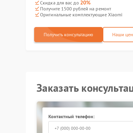
20%
Скидка для вас до
Получите 1500 рублей на ремонт
Оригинальные комплектующие Xiaomi
Получить консультацию
Наши це
Заказать консульта
Контактный телефон: