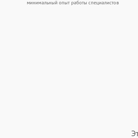
минимальный опыт работы специалистов
Э