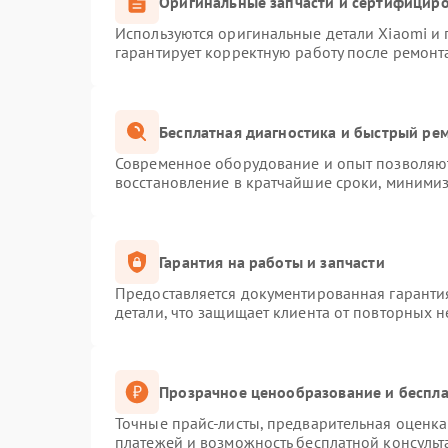
Оригинальные запчасти и сертифицир
Используются оригинальные детали Xiaomi и
гарантирует корректную работу после ремонт
Бесплатная диагностика и быстрый ре
Современное оборудование и опыт позволяют
восстановление в кратчайшие сроки, минимиз
Гарантия на работы и запчасти
Предоставляется документированная гаранти
детали, что защищает клиента от повторных 
Прозрачное ценообразование и беспла
Точные прайс-листы, предварительная оценка 
платежей и возможность бесплатной консульт