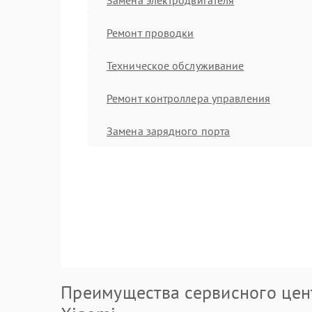
Ремонт проводки
Техническое обслуживание
Ремонт контроллера управления
Замена зарядного порта
Преимущества сервисного цен