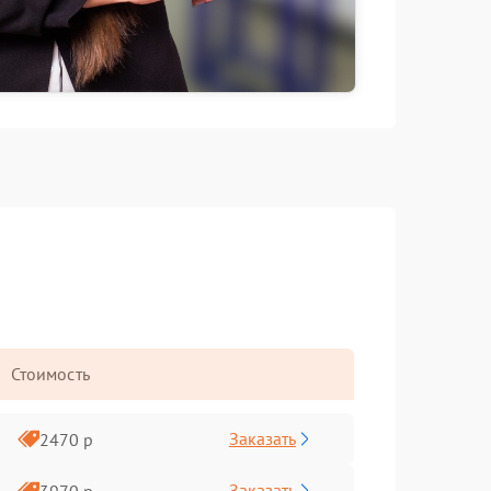
Стоимость
Заказать
2470 р
Заказать
3970 р