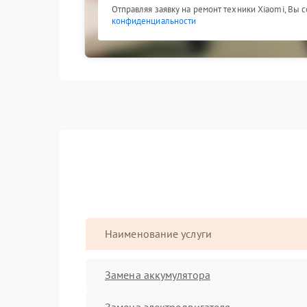
Отправляя заявку на ремонт техники Xiaomi, Вы 
конфиденциальности
Наименование услуги
Замена аккумулятора
Замена электродвигателя