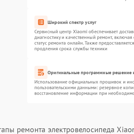
Широкий спектр услуг
Сервисный центр Xiaomi обеспечивает достав
диагностику и качественный ремонт, включая
статус ремонта онлайн. Также предоставляет
продления срока службы техники
Оригинальные программные решение и
Использование официальных прошивок и инст
пользовательскими данными: резервное копи
восстановление информации при необходим
тапы ремонта электровелосипеда Xiao