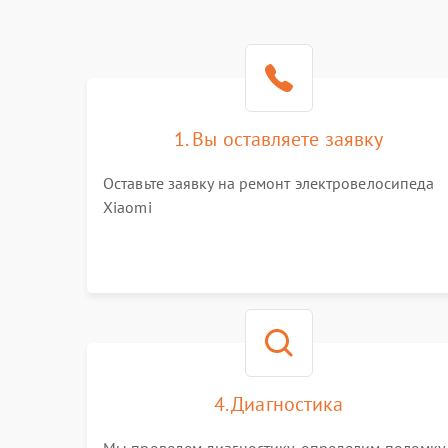
1. Вы оставляете заявку
Оставьте заявку на ремонт электровелосипеда
Xiaomi
4. Диагностика