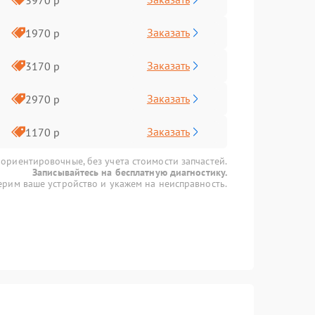
Заказать
1970 р
Заказать
3170 р
Заказать
2970 р
Заказать
1170 р
 ориентировочные, без учета стоимости запчастей.
Записывайтесь на бесплатную диагностику.
рим ваше устройство и укажем на неисправность.