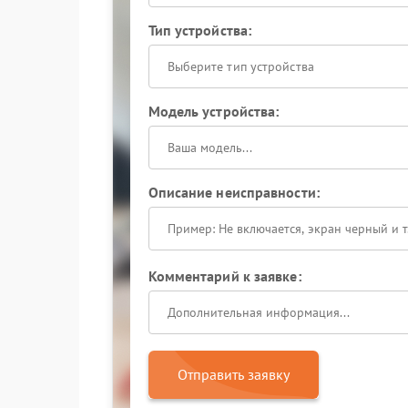
Тип устройства:
Выберите тип устройства
Модель устройства:
Описание неисправности:
Комментарий к заявке:
Отправить заявку