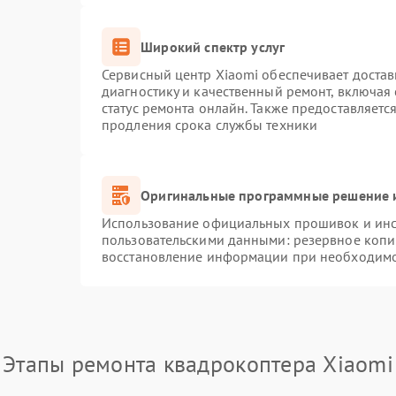
Широкий спектр услуг
Сервисный центр Xiaomi обеспечивает достав
диагностику и качественный ремонт, включая
статус ремонта онлайн. Также предоставляет
продления срока службы техники
Оригинальные программные решение и
Использование официальных прошивок и инст
пользовательскими данными: резервное копи
восстановление информации при необходим
Этапы ремонта квадрокоптера Xiaomi