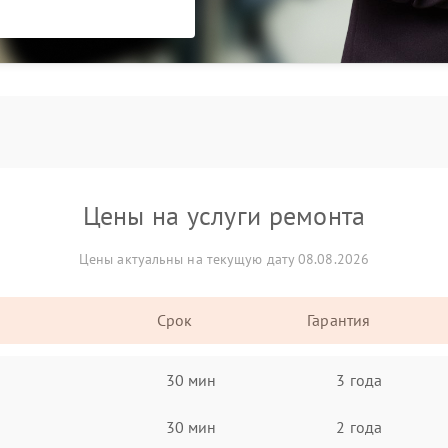
Цены на услуги ремонта
Цены актуальны на текущую дату 08.08.2026
Срок
Гарантия
30 мин
3 года
30 мин
2 года