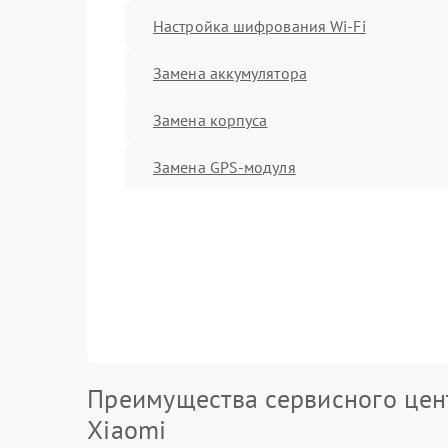
Настройка шифрования Wi-Fi
Замена аккумулятора
Замена корпуса
Замена GPS-модуля
Преимущества сервисного цен
Xiaomi