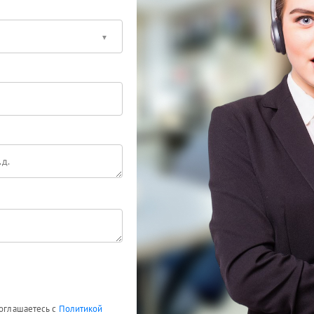
соглашаетесь с
Политикой