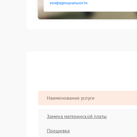
конфиденциальности
Наименование услуги
Замена материнской платы
Прошивка