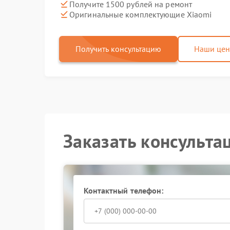
Получите 1500 рублей на ремонт
Оригинальные комплектующие Xiaomi
Получить консультацию
Наши це
Заказать консульта
Контактный телефон: