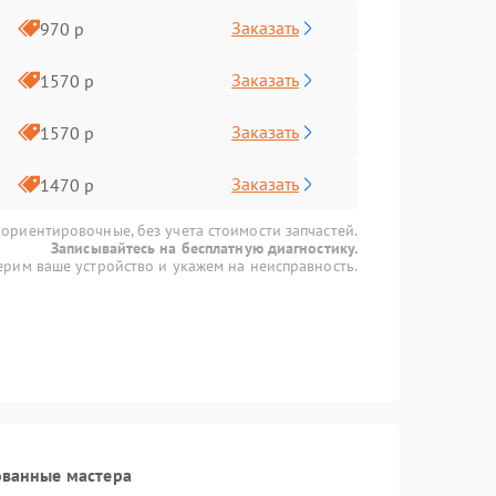
Заказать
970 р
Заказать
1570 р
Заказать
1570 р
Заказать
1470 р
 ориентировочные, без учета стоимости запчастей.
Записывайтесь на бесплатную диагностику.
рим ваше устройство и укажем на неисправность.
ованные мастера