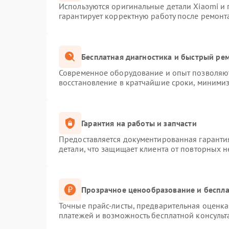
Используются оригинальные детали Xiaomi и
гарантирует корректную работу после ремонт
Бесплатная диагностика и быстрый ре
Современное оборудование и опыт позволяют
восстановление в кратчайшие сроки, минимиз
Гарантия на работы и запчасти
Предоставляется документированная гаранти
детали, что защищает клиента от повторных 
Прозрачное ценообразование и беспла
Точные прайс-листы, предварительная оценка 
платежей и возможность бесплатной консульт