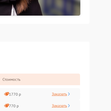
Стоимость
Заказать
1770 р
Заказать
770 р