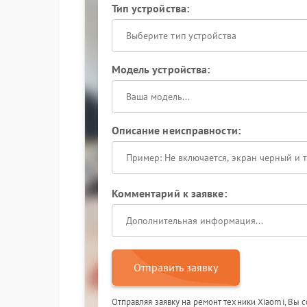
Тип устройства:
Выберите тип устройства
Модель устройства:
Описание неисправности:
Комментарий к заявке:
Отправить заявку
Отправляя заявку на ремонт техники Xiaomi, Вы 