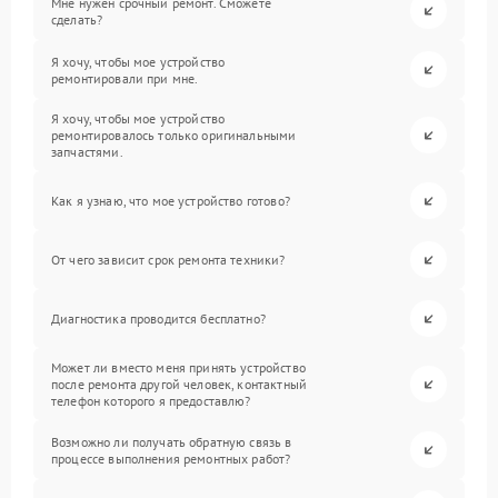
Мне нужен срочный ремонт. Сможете
сделать?
Я хочу, чтобы мое устройство
ремонтировали при мне.
Я хочу, чтобы мое устройство
ремонтировалось только оригинальными
запчастями.
Как я узнаю, что мое устройство готово?
От чего зависит срок ремонта техники?
Диагностика проводится бесплатно?
Может ли вместо меня принять устройство
после ремонта другой человек, контактный
телефон которого я предоставлю?
Возможно ли получать обратную связь в
процессе выполнения ремонтных работ?