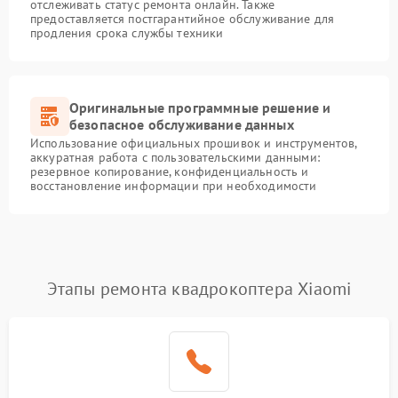
отслеживать статус ремонта онлайн. Также
предоставляется постгарантийное обслуживание для
продления срока службы техники
Оригинальные программные решение и
безопасное обслуживание данных
Использование официальных прошивок и инструментов,
аккуратная работа с пользовательскими данными:
резервное копирование, конфиденциальность и
восстановление информации при необходимости
Этапы ремонта квадрокоптера Xiaomi