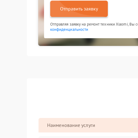
Отправить заявку
Отправляя заявку на ремонт техники Xiaomi, Вы 
конфиденциальности
Наименование услуги