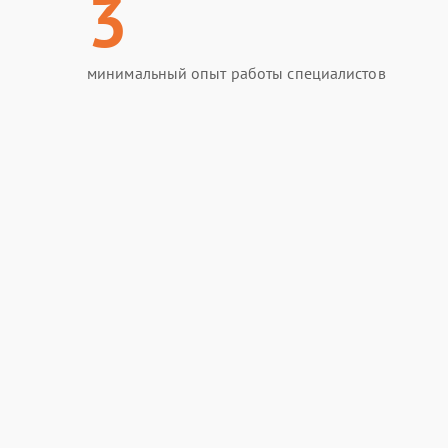
3
минимальный опыт работы специалистов