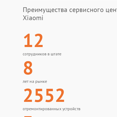
Преимущества сервисного цен
Xiaomi
12
сотрудников в штате
8
лет на рынке
2552
отремонтированных устройств