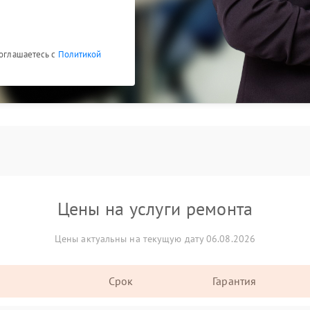
соглашаетесь с
Политикой
Цены на услуги ремонта
Цены актуальны на текущую дату 06.08.2026
Срок
Гарантия