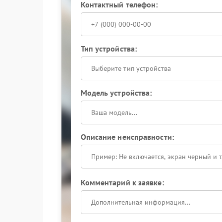
Контактный телефон:
Тип устройства:
Выберите тип устройства
Модель устройства:
Описание неисправности:
Комментарий к заявке: