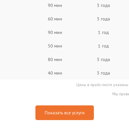
90 мин
3 года
60 мин
3 года
90 мин
1 год
50 мин
1 год
80 мин
3 года
40 мин
3 года
Цены в прайс-листе указаны
Мы прове
Показать все услуги