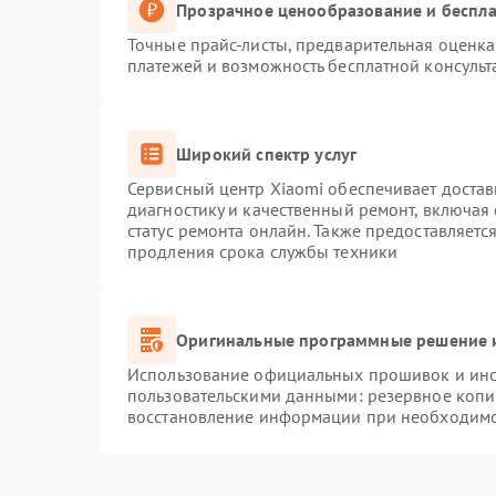
Прозрачное ценообразование и беспла
Точные прайс-листы, предварительная оценка 
платежей и возможность бесплатной консульт
Широкий спектр услуг
Сервисный центр Xiaomi обеспечивает достав
диагностику и качественный ремонт, включая
статус ремонта онлайн. Также предоставляет
продления срока службы техники
Оригинальные программные решение и
Использование официальных прошивок и инст
пользовательскими данными: резервное копи
восстановление информации при необходим