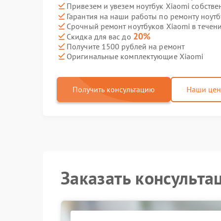
Привезем и увезем ноутбук Xiaomi собстве
Гарантия на наши работы по ремонту ноут
Срочный ремонт ноутбуков Xiaomi в течени
20%
Скидка для вас до
Получите 1500 рублей на ремонт
Оригинальные комплектующие Xiaomi
Получить консультацию
Наши це
Заказать консульта