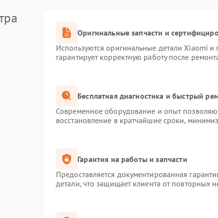
тра
Оригинальные запчасти и сертифицир
Используются оригинальные детали Xiaomi и
гарантирует корректную работу после ремонт
Бесплатная диагностика и быстрый ре
Современное оборудование и опыт позволяют
восстановление в кратчайшие сроки, минимиз
Гарантия на работы и запчасти
Предоставляется документированная гаранти
детали, что защищает клиента от повторных 