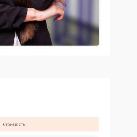
Стоимость