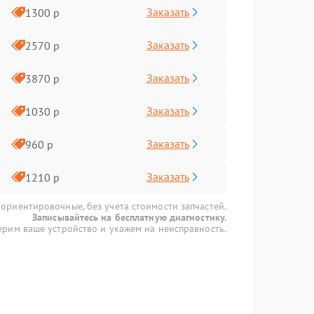
Заказать
1300 р
Заказать
2570 р
Заказать
3870 р
Заказать
1030 р
Заказать
960 р
Заказать
1210 р
 ориентировочные, без учета стоимости запчастей.
Записывайтесь на бесплатную диагностику.
рим ваше устройство и укажем на неисправность.