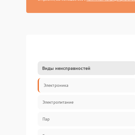
Виды неисправностей
Электроника
Электропитание
Пар