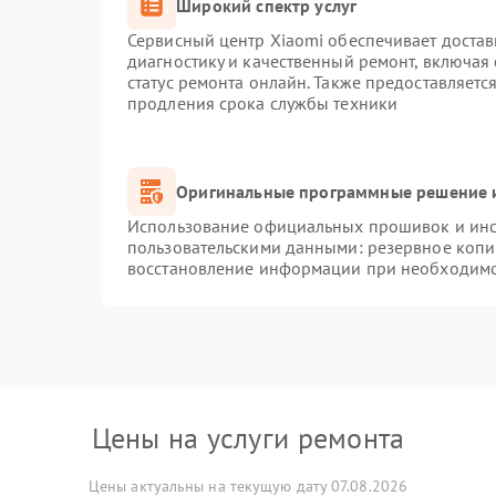
Широкий спектр услуг
Сервисный центр Xiaomi обеспечивает достав
диагностику и качественный ремонт, включая
статус ремонта онлайн. Также предоставляет
продления срока службы техники
Оригинальные программные решение и
Использование официальных прошивок и инст
пользовательскими данными: резервное копи
восстановление информации при необходим
Цены на услуги ремонта
Цены актуальны на текущую дату 07.08.2026