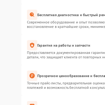
Бесплатная диагностика и быстрый ре
Современное оборудование и опыт позволяют
восстановление в кратчайшие сроки, минимиз
Гарантия на работы и запчасти
Предоставляется документированная гаранти
детали, что защищает клиента от повторных 
Прозрачное ценообразование и беспла
Точные прайс-листы, предварительная оценка 
платежей и возможность бесплатной консульт