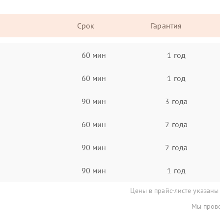
Срок
Гарантия
60 мин
1 год
60 мин
1 год
90 мин
3 года
60 мин
2 года
90 мин
2 года
90 мин
1 год
Цены в прайс-листе указаны
Мы прове