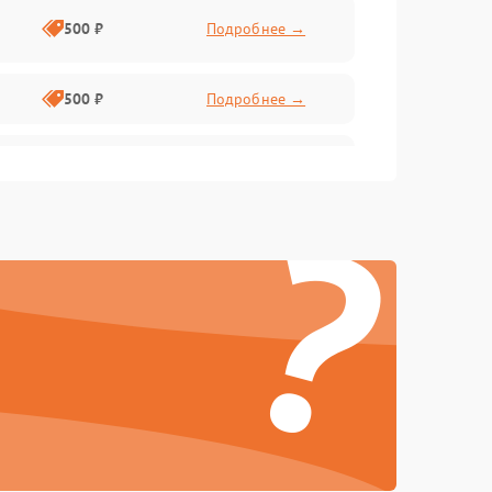
500 ₽
Подробнее →
500 ₽
Подробнее →
1000 ₽
Подробнее →
?
1000 ₽
Подробнее →
500 ₽
Подробнее →
1000 ₽
Подробнее →
1000 ₽
Подробнее →