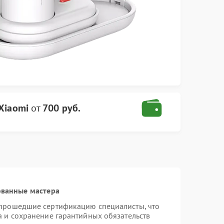
Xiaomi
от
700 руб.
ованные мастера
 прошедшие сертификацию специалисты, что
а и сохранение гарантийных обязательств