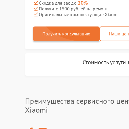
20%
Скидка для вас до
Получите 1500 рублей на ремонт
Оригинальные комплектующие Xiaomi
Получить консультацию
Наши це
Стоимость услуги
Преимущества сервисного цен
Xiaomi