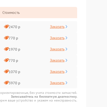
Стоимость
Заказать
2470 р
Заказать
770 р
Заказать
1970 р
Заказать
770 р
Заказать
1070 р
Заказать
3970 р
 ориентировочные, без учета стоимости запчастей.
Записывайтесь на бесплатную диагностику.
рим ваше устройство и укажем на неисправность.