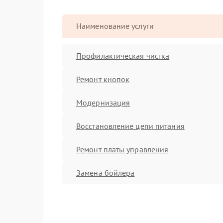
Наименование услуги
Профилактическая чистка
Ремонт кнопок
Модернизация
Восстановление цепи питания
Ремонт платы управления
Замена бойлера