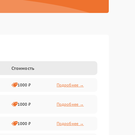
Стоимость
1000 ₽
Подробнее →
1000 ₽
Подробнее →
1000 ₽
Подробнее →