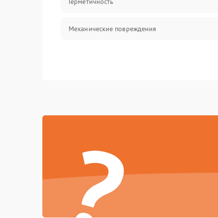
Герметичность
Механические повреждения
?