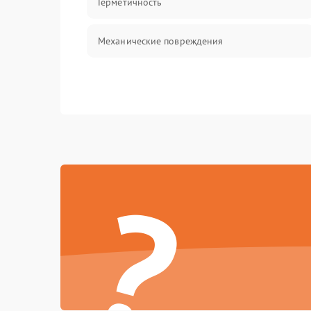
Герметичность
Механические повреждения
?