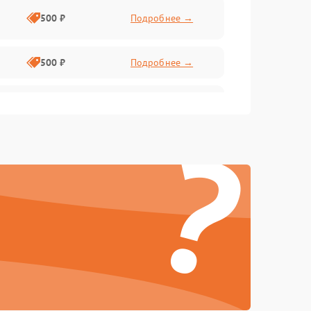
500 ₽
Подробнее →
500 ₽
Подробнее →
1000 ₽
Подробнее →
?
1000 ₽
Подробнее →
500 ₽
Подробнее →
1000 ₽
Подробнее →
1000 ₽
Подробнее →