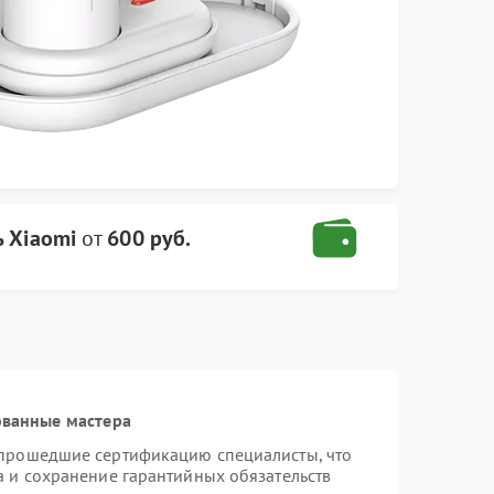
ь Xiaomi
от
600 руб.
ованные мастера
 прошедшие сертификацию специалисты, что
а и сохранение гарантийных обязательств