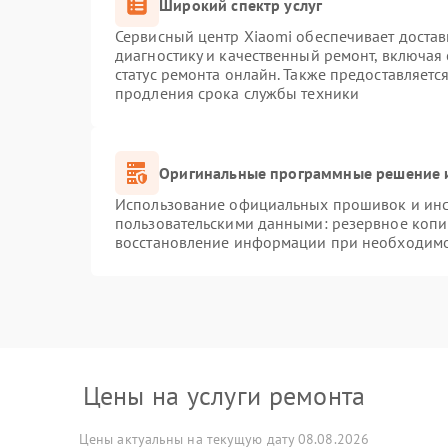
Широкий спектр услуг
Сервисный центр Xiaomi обеспечивает достав
диагностику и качественный ремонт, включая
статус ремонта онлайн. Также предоставляет
продления срока службы техники
Оригинальные программные решение и
Использование официальных прошивок и инст
пользовательскими данными: резервное копи
восстановление информации при необходим
Цены на услуги ремонта
Цены актуальны на текущую дату 08.08.2026