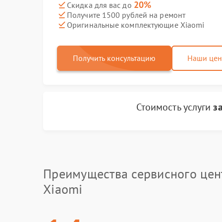
20%
Скидка для вас до
Получите 1500 рублей на ремонт
Оригинальные комплектующие Xiaomi
Получить консультацию
Наши це
Стоимость услуги
з
Преимущества сервисного цен
Xiaomi