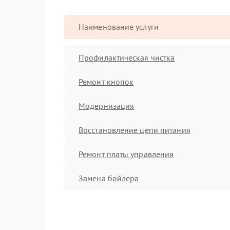
Наименование услуги
Профилактическая чистка
Ремонт кнопок
Модернизация
Восстановление цепи питания
Ремонт платы управления
Замена бойлера