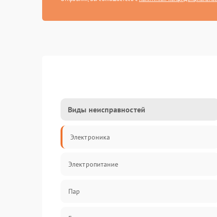
Виды неисправностей
Электроника
Электропитание
Пар