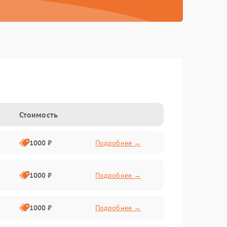
Стоимость
1000 ₽
Подробнее →
1000 ₽
Подробнее →
1000 ₽
Подробнее →