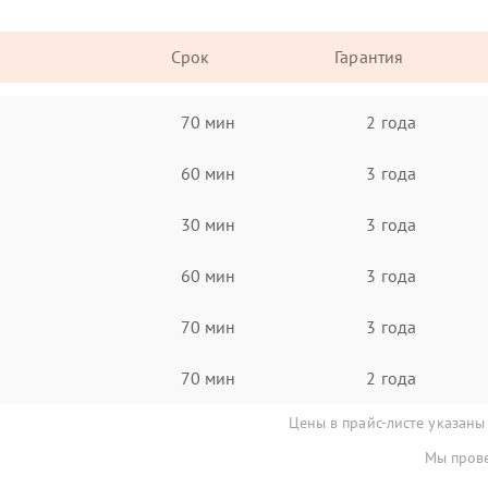
Срок
Гарантия
70 мин
2 года
60 мин
3 года
30 мин
3 года
60 мин
3 года
70 мин
3 года
70 мин
2 года
Цены в прайс-листе указаны
Мы прове