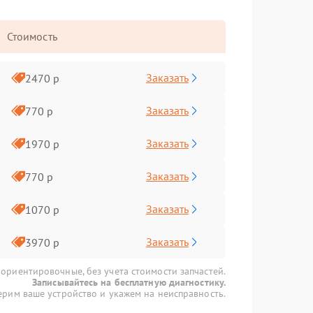
Стоимость
Заказать
2470 р
Заказать
770 р
Заказать
1970 р
Заказать
770 р
Заказать
1070 р
Заказать
3970 р
 ориентировочные, без учета стоимости запчастей.
Записывайтесь на бесплатную диагностику.
рим ваше устройство и укажем на неисправность.