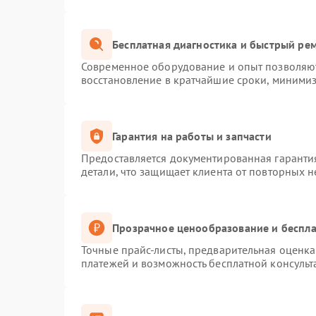
Бесплатная диагностика и быстрый ре
Современное оборудование и опыт позволяют
восстановление в кратчайшие сроки, минимиз
Гарантия на работы и запчасти
Предоставляется документированная гаранти
детали, что защищает клиента от повторных 
Прозрачное ценообразование и беспла
Точные прайс-листы, предварительная оценка 
платежей и возможность бесплатной консульт