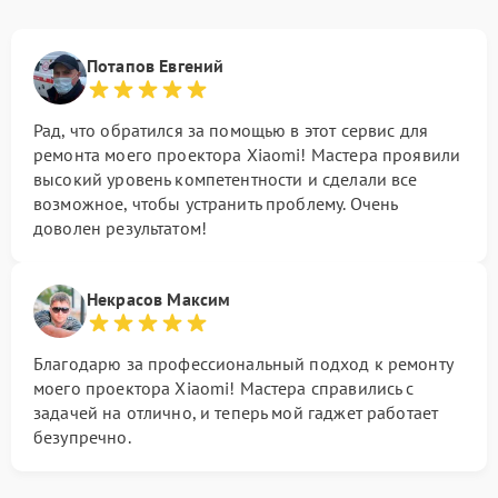
Потапов Евгений
Рад, что обратился за помощью в этот сервис для
ремонта моего проектора Xiaomi! Мастера проявили
высокий уровень компетентности и сделали все
возможное, чтобы устранить проблему. Очень
доволен результатом!
Некрасов Максим
Благодарю за профессиональный подход к ремонту
моего проектора Xiaomi! Мастера справились с
задачей на отлично, и теперь мой гаджет работает
безупречно.