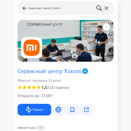
Сервисный центр Xiaomi
Сервисный центр Xiaomi
Ремонт техники Xiaomi
5,0
210 оценки
Открыто до 21:00
Маршрут
275
Обзор
Отзывы