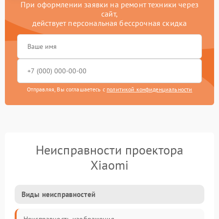
При оформлении заявки на ремонт техники через
сайт,
действует персональная бессрочная скидка
Отправляя, Вы соглашаетесь с
политикой конфиденциальности
Неисправности проектора
Xiaomi
Виды неисправностей