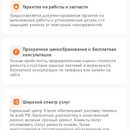
Гарантия на работы и запчасти
Предоставляется документированная гарантия на
выполненные работы и установленные детали, что
защищает клиента от повторных неисправностей
Прозрачное ценообразование и бесплатная
консультация
Точные прайс-листы, предварительная оценка стоимости
ремонта, отсутствие скрытых платежей и возможность
бесплатной консультации по телефону или онлайн на
сайте
Широкий спектр услуг
Сервисный центр Xiaomi обеспечивает доставку техники
по всей РФ, бесплатную диагностику и качественный
ремонт, включая срочный ремонт. Клиенты могут
отслеживать статус ремонта онлайн. Также
предоставляется постгарантийное обслуживание для