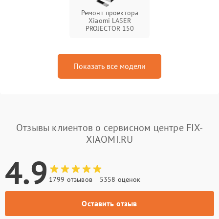
Ремонт проектора
Xiaomi LASER
PROJECTOR 150
Показать все модели
Отзывы клиентов о сервисном центре FIX-
XIAOMI.RU
4.9
1799 отзывов
5358 оценок
Оставить отзыв