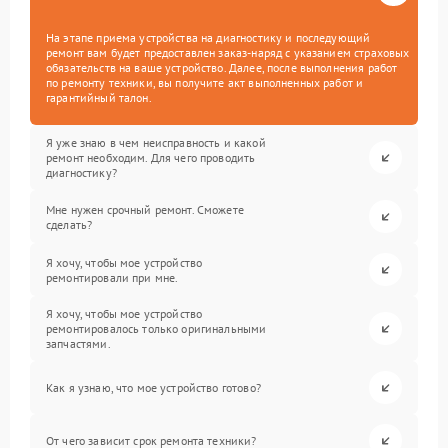
На этапе приема устройства на диагностику и последующий
ремонт вам будет предоставлен заказ-наряд с указанием страховых
обязательств на ваше устройство. Далее, после выполнения работ
по ремонту техники, вы получите акт выполненных работ и
гарантийный талон.
Я уже знаю в чем неисправность и какой
ремонт необходим. Для чего проводить
диагностику?
Мне нужен срочный ремонт. Сможете
сделать?
Я хочу, чтобы мое устройство
ремонтировали при мне.
Я хочу, чтобы мое устройство
ремонтировалось только оригинальными
запчастями.
Как я узнаю, что мое устройство готово?
От чего зависит срок ремонта техники?