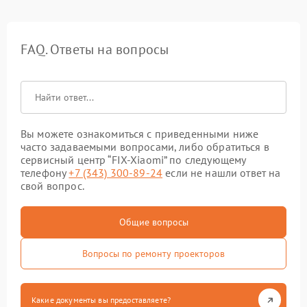
FAQ. Ответы на вопросы
Вы можете ознакомиться с приведенными ниже
часто задаваемыми вопросами, либо обратиться в
сервисный центр “FIX-Xiaomi” по следующему
телефону
+7 (343) 300-89-24
если не нашли ответ на
свой вопрос.
Общие вопросы
Вопросы по ремонту проекторов
Какие документы вы предоставляете?