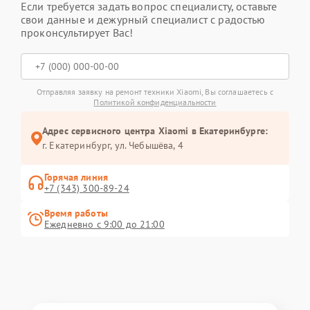
Если требуется задать вопрос специалисту, оставьте
свои данные и дежурный специалист с радостью
проконсультирует Вас!
Отправляя заявку на ремонт техники Xiaomi, Вы соглашаетесь с
Политикой конфиденциальности
Адрес сервисного центра Xiaomi в Екатеринбурге:
г. Екатеринбург, ул. Чебышёва, 4
Горячая линия
+7 (343) 300-89-24
Время работы
Ежедневно с 9:00 до 21:00