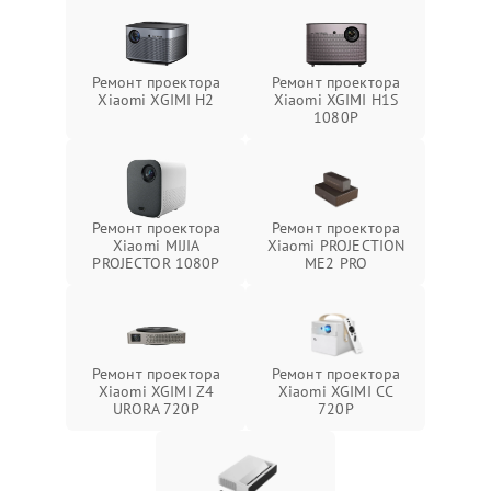
Ремонт проектора
Ремонт проектора
Xiaomi XGIMI H2
Xiaomi XGIMI H1S
1080P
Ремонт проектора
Ремонт проектора
Xiaomi MIJIA
Xiaomi PROJECTION
PROJECTOR 1080P
ME2 PRO
Ремонт проектора
Ремонт проектора
Xiaomi XGIMI Z4
Xiaomi XGIMI CC
URORA 720P
720P