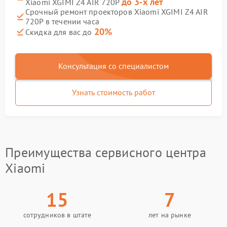
до 3-х лет
Xiaomi XGIMI Z4 AIR 720P
Срочный ремонт проекторов Xiaomi XGIMI Z4 AIR
720P в течении часа
20%
Скидка для вас до
Консультация со специалистом
Узнать стоимость работ
Преимущества сервисного центра
Xiaomi
15
7
сотрудников в штате
лет на рынке