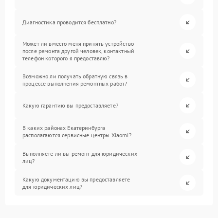
Диагностика проводится бесплатно?
Может ли вместо меня принять устройство
после ремонта другой человек, контактный
телефон которого я предоставлю?
Возможно ли получать обратную связь в
процессе выполнения ремонтных работ?
Какую гарантию вы предоставляете?
В каких районах Екатеринбурга
располагаются сервисные центры Xiaomi?
Выполняете ли вы ремонт для юридических
лиц?
Какую документацию вы предоставляете
для юридических лиц?