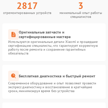
2817
3
отремонтированных устройств
минимальный опыт работы
специалистов
Оригинальные запчасти и
сертифицированные мастера
Используются оригинальные детали Xiaomi и прошедшие
сертификацию специалисты, что гарантирует корректную
работу после ремонта и сохранение гарантийных
обязательств
Бесплатная диагностика и быстрый ремонт
Современное оборудование и опыт позволяют провести
экспресс-диагностику и восстановление в кратчайшие
сроки, минимизируя время без устройства