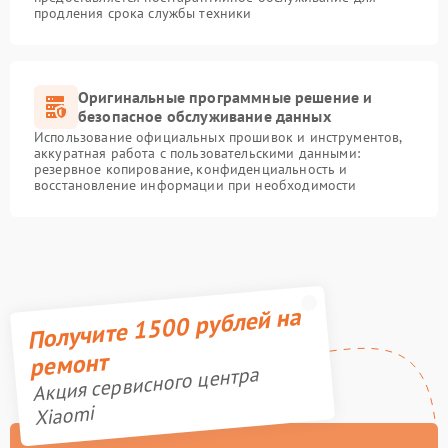
продления срока службы техники
Оригинальные программные решение и
безопасное обслуживание данных
Использование официальных прошивок и инструментов,
аккуратная работа с пользовательскими данными:
резервное копирование, конфиденциальность и
восстановление информации при необходимости
Получите 1500 рублей на
ремонт
Акция сервисного центра
Xiaomi