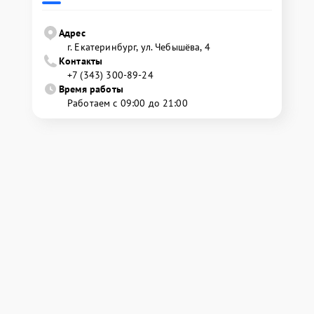
Адрес
г. Екатеринбург, ул. Чебышёва, 4
Контакты
+7 (343) 300-89-24
Время работы
Работаем с 09:00 до 21:00