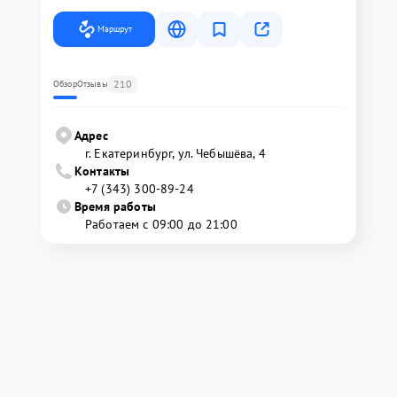
Маршрут
210
Обзор
Отзывы
Адрес
г. Екатеринбург, ул. Чебышёва, 4
Контакты
+7 (343) 300-89-24
Время работы
Работаем с 09:00 до 21:00