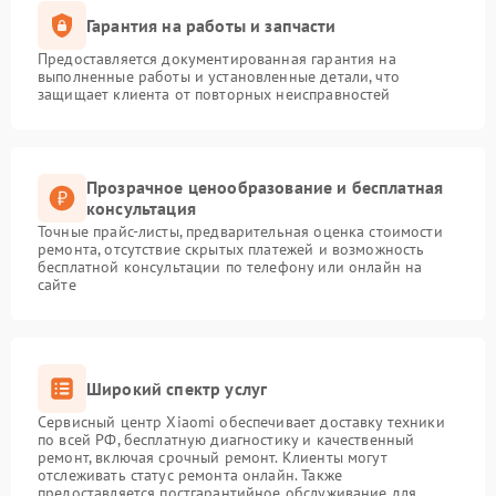
Гарантия на работы и запчасти
Предоставляется документированная гарантия на
выполненные работы и установленные детали, что
защищает клиента от повторных неисправностей
Прозрачное ценообразование и бесплатная
консультация
Точные прайс-листы, предварительная оценка стоимости
ремонта, отсутствие скрытых платежей и возможность
бесплатной консультации по телефону или онлайн на
сайте
Широкий спектр услуг
Сервисный центр Xiaomi обеспечивает доставку техники
по всей РФ, бесплатную диагностику и качественный
ремонт, включая срочный ремонт. Клиенты могут
отслеживать статус ремонта онлайн. Также
предоставляется постгарантийное обслуживание для