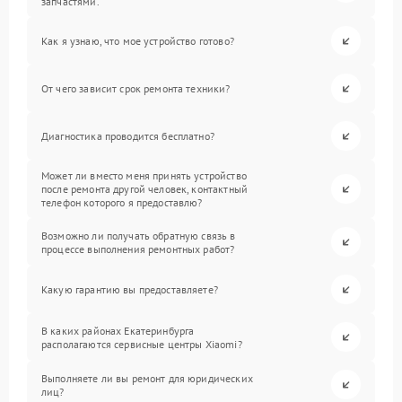
запчастями.
Как я узнаю, что мое устройство готово?
От чего зависит срок ремонта техники?
Диагностика проводится бесплатно?
Может ли вместо меня принять устройство
после ремонта другой человек, контактный
телефон которого я предоставлю?
Возможно ли получать обратную связь в
процессе выполнения ремонтных работ?
Какую гарантию вы предоставляете?
В каких районах Екатеринбурга
располагаются сервисные центры Xiaomi?
Выполняете ли вы ремонт для юридических
лиц?