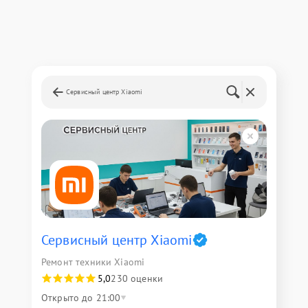
Сервисный центр Xiaomi
Сервисный центр Xiaomi
Ремонт техники Xiaomi
5,0
230 оценки
Открыто до 21:00