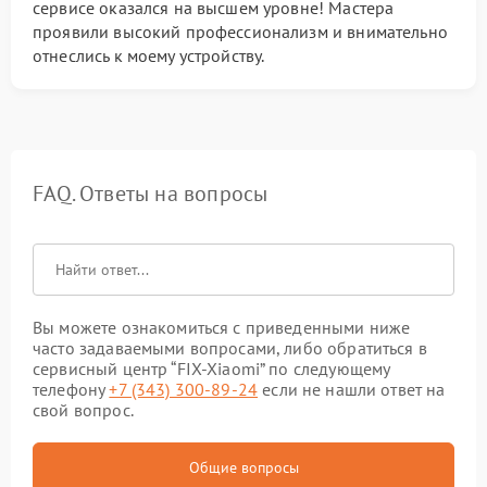
сервисе оказался на высшем уровне! Мастера
проявили высокий профессионализм и внимательно
отнеслись к моему устройству.
FAQ. Ответы на вопросы
Вы можете ознакомиться с приведенными ниже
часто задаваемыми вопросами, либо обратиться в
сервисный центр “FIX-Xiaomi” по следующему
телефону
+7 (343) 300-89-24
если не нашли ответ на
свой вопрос.
Общие вопросы