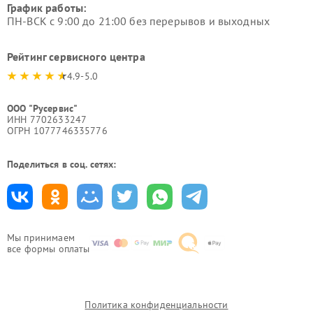
График работы:
ПН-ВСК с 9:00 до 21:00 без перерывов и выходных
Рейтинг сервисного центра
4.9-5.0
ООО "Русервис"
ИНН 7702633247
ОГРН 1077746335776
Поделиться в соц. сетях:
Мы принимаем
все формы оплаты
Политика конфиденциальности