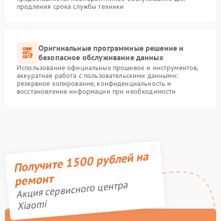
продления срока службы техники
Оригинальные программные решение и
безопасное обслуживание данных
Использование официальных прошивок и инструментов,
аккуратная работа с пользовательскими данными:
резервное копирование, конфиденциальность и
восстановление информации при необходимости
Получите 1500 рублей на
ремонт
Акция сервисного центра
Xiaomi