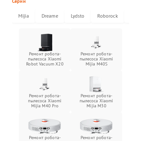
Серии
Mijia
Dreame
Lydsto
Roborock
X20
Ремонт робота-
Ремонт робота-
пылесоса Xiaomi
пылесоса Xiaomi
Robot Vacuum X20
Mijia M40S
Ремонт робота-
Ремонт робота-
пылесоса Xiaomi
пылесоса Xiaomi
Mijia M40 Pro
Mijia M30
Ремонт робота-
Ремонт робота-