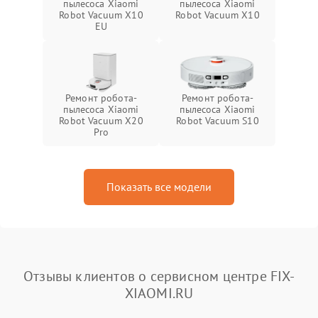
пылесоса Xiaomi
пылесоса Xiaomi
Robot Vacuum X10
Robot Vacuum X10
EU
Ремонт робота-
Ремонт робота-
пылесоса Xiaomi
пылесоса Xiaomi
Robot Vacuum X20
Robot Vacuum S10
Pro
Показать все модели
Отзывы клиентов о сервисном центре FIX-
XIAOMI.RU