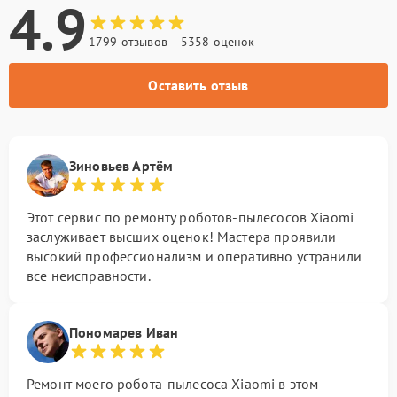
4.9
1799 отзывов
5358 оценок
Оставить отзыв
Зиновьев Артём
Этот сервис по ремонту роботов-пылесосов Xiaomi
заслуживает высших оценок! Мастера проявили
высокий профессионализм и оперативно устранили
все неисправности.
Пономарев Иван
Ремонт моего робота-пылесоса Xiaomi в этом