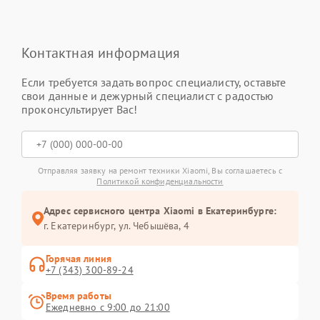
Контактная информация
Если требуется задать вопрос специалисту, оставьте
свои данные и дежурный специалист с радостью
проконсультирует Вас!
Отправляя заявку на ремонт техники Xiaomi, Вы соглашаетесь с
Политикой конфиденциальности
Адрес сервисного центра Xiaomi в Екатеринбурге:
г. Екатеринбург, ул. Чебышёва, 4
Горячая линия
+7 (343) 300-89-24
Время работы
Ежедневно с 9:00 до 21:00