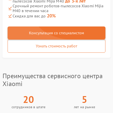
до 3-х лет
пылесосов Xiaomi Mijia M40
Срочный ремонт роботов-пылесосов Xiaomi Mijia
M40 в течении часа
20%
Скидка для вас до
Консультация со специалистом
Узнать стоимость работ
Преимущества сервисного центра
Xiaomi
20
5
сотрудников в штате
лет на рынке