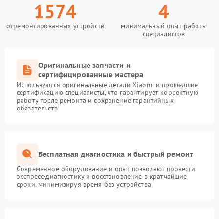
1574
4
отремонтированных устройств
минимальный опыт работы
специалистов
Оригинальные запчасти и
сертифицированные мастера
Используются оригинальные детали Xiaomi и прошедшие
сертификацию специалисты, что гарантирует корректную
работу после ремонта и сохранение гарантийных
обязательств
Бесплатная диагностика и быстрый ремонт
Современное оборудование и опыт позволяют провести
экспресс-диагностику и восстановление в кратчайшие
сроки, минимизируя время без устройства