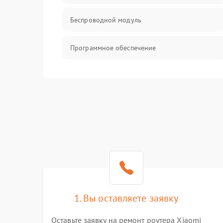
Беспроводной модуль
Программное обеспечение
Механические повреждения
1. Вы оставляете заявку
Оставьте заявку на ремонт роутера Xiaomi