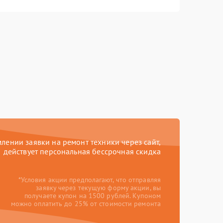
ении заявки на ремонт техники через сайт,
действует персональная бессрочная скидка
*Условия акции предполагают, что отправляя
заявку через текущую форму акции, вы
получаете купон на 1500 рублей. Купоном
можно оплатить до 25% от стоимости ремонта