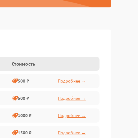
Стоимость
500 ₽
Подробнее →
500 ₽
Подробнее →
1000 ₽
Подробнее →
1500 ₽
Подробнее →