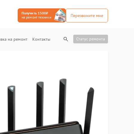
Получить 1500₽
Перезвоните мне
на ремонт техники
Статус ремонта
вка на ремонт
Контакты