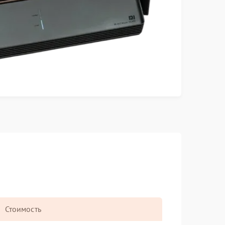
Стоимость