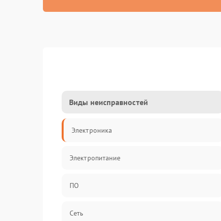
Виды неисправностей
Электроника
Электропитание
ПО
Сеть