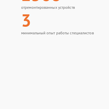
отремонтированных устройств
3
минимальный опыт работы специалистов