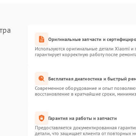
тра
Оригинальные запчасти и сертифицир
Используются оригинальные детали Xiaomi и
гарантирует корректную работу после ремонт
Бесплатная диагностика и быстрый ре
Современное оборудование и опыт позволяют
восстановление в кратчайшие сроки, минимиз
Гарантия на работы и запчасти
Предоставляется документированная гаранти
детали, что защищает клиента от повторных 