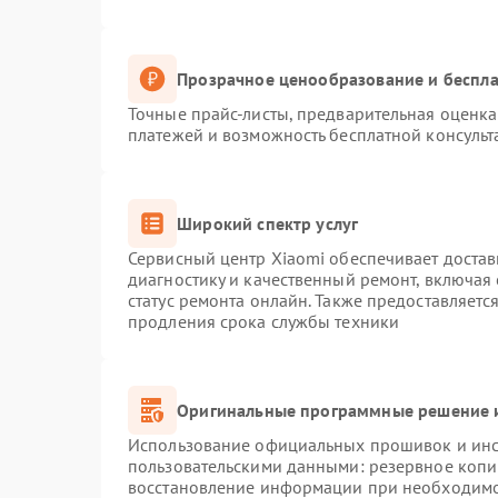
Прозрачное ценообразование и беспла
Точные прайс-листы, предварительная оценка 
платежей и возможность бесплатной консульт
Широкий спектр услуг
Сервисный центр Xiaomi обеспечивает достав
диагностику и качественный ремонт, включая
статус ремонта онлайн. Также предоставляет
продления срока службы техники
Оригинальные программные решение и
Использование официальных прошивок и инст
пользовательскими данными: резервное копи
восстановление информации при необходим