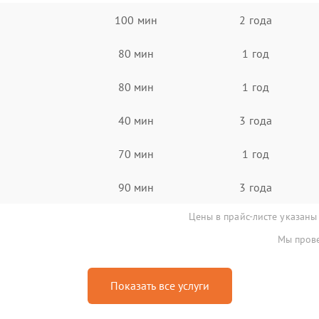
100 мин
2 года
80 мин
1 год
80 мин
1 год
40 мин
3 года
70 мин
1 год
90 мин
3 года
Цены в прайс-листе указаны
Мы прове
Показать все услуги