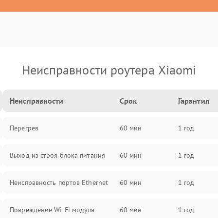
Неисправности роутера Xiaomi
Неисправности
Срок
Гарантия
Перегрев
60 мин
1 год
Выход из строя блока питания
60 мин
1 год
Неисправность портов Ethernet
60 мин
1 год
Повреждение Wi-Fi модуля
60 мин
1 год