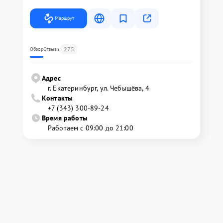
Маршрут
275
Обзор
Отзывы
Адрес
г. Екатеринбург, ул. Чебышёва, 4
Контакты
+7 (343) 300-89-24
Время работы
Работаем с 09:00 до 21:00