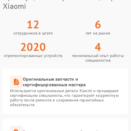
Xiaomi
12
6
сотрудников в штате
лет на рынке
2020
4
отремонтированных устройств
минимальный опыт работы
специалистов
Оригинальные запчасти и
сертифицированные мастера
Используются оригинальные детали Xiaomi и прошедшие
сертификацию специалисты, что гарантирует корректную
работу после ремонта и сохранение гарантийных
обязательств