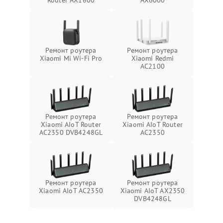
Router AX1800
AX6000
Ремонт роутера
Ремонт роутера
Xiaomi Mi Wi‑Fi Pro
Xiaomi Redmi
AC2100
Ремонт роутера
Ремонт роутера
Xiaomi AIoT Router
Xiaomi AIoT Router
AC2350 DVB4248GL
AC2350
Ремонт роутера
Ремонт роутера
Xiaomi AIoT AC2350
Xiaomi AIoT AX2350
DVB4248GL