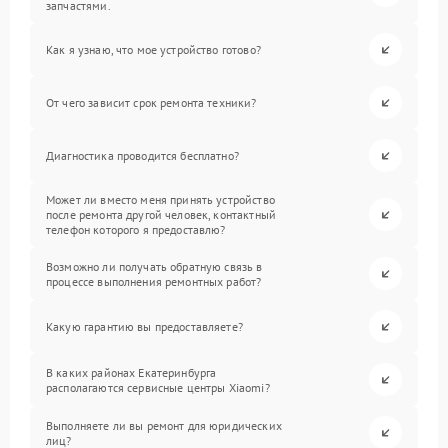
запчастями.
Как я узнаю, что мое устройство готово?
От чего зависит срок ремонта техники?
Диагностика проводится бесплатно?
Может ли вместо меня принять устройство
после ремонта другой человек, контактный
телефон которого я предоставлю?
Возможно ли получать обратную связь в
процессе выполнения ремонтных работ?
Какую гарантию вы предоставляете?
В каких районах Екатеринбурга
располагаются сервисные центры Xiaomi?
Выполняете ли вы ремонт для юридических
лиц?