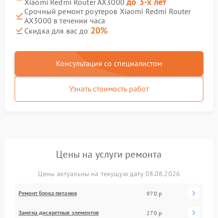
до 3-х лет
Xiaomi Redmi Router AX3000
Срочный ремонт роутеров Xiaomi Redmi Router
AX3000 в течении часа
20%
Скидка для вас до
Консультация со специалистом
Узнать стоимость работ
Цены на услуги ремонта
Цены актуальны на текущую дату 08.08.2026
Ремонт блока питания
970 р
Замена дискретных элементов
270 р