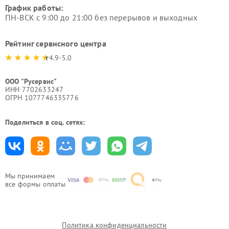
График работы:
ПН-ВСК с 9:00 до 21:00 без перерывов и выходных
Рейтинг сервисного центра
4.9-5.0
ООО "Русервис"
ИНН 7702633247
ОГРН 1077746335776
Поделиться в соц. сетях:
Мы принимаем
все формы оплаты
Политика конфиденциальности