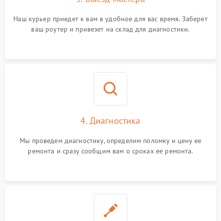
Наш курьер приедет к вам в удобное для вас время. Заберет
ваш роутер и привезет на склад для диагностики.
4. Диагностика
Мы проведем диагностику, определим поломку и цену ее
ремонта и сразу сообщим вам о сроках ее ремонта.