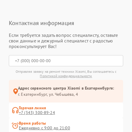
Контактная информация
Если требуется задать вопрос специалисту, оставьте
свои данные и дежурный специалист с радостью
проконсультирует Вас!
Отправляя заявку на ремонт техники Xiaomi, Вы соглашаетесь с
Политикой конфиденциальности
Адрес сервисного центра Xiaomi в Екатеринбурге:
г. Екатеринбург, ул. Чебышёва, 4
Горячая линия
+7 (343) 300-89-24
Время работы
Ежедневно с 9:00 до 21:00