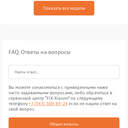
Показать все модели
FAQ. Ответы на вопросы
Вы можете ознакомиться с приведенными ниже
часто задаваемыми вопросами, либо обратиться в
сервисный центр “FIX-Xiaomi” по следующему
телефону
+7 (343) 300-89-24
если не нашли ответ на
свой вопрос.
Общие вопросы