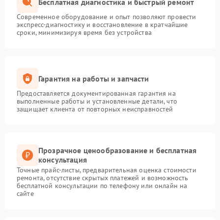
Бесплатная диагностика и быстрый ремонт
Современное оборудование и опыт позволяют провести
экспресс-диагностику и восстановление в кратчайшие
сроки, минимизируя время без устройства
Гарантия на работы и запчасти
Предоставляется документированная гарантия на
выполненные работы и установленные детали, что
защищает клиента от повторных неисправностей
Прозрачное ценообразование и бесплатная
консультация
Точные прайс-листы, предварительная оценка стоимости
ремонта, отсутствие скрытых платежей и возможность
бесплатной консультации по телефону или онлайн на
сайте