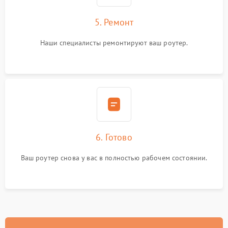
5. Ремонт
Наши специалисты ремонтируют ваш роутер.
6. Готово
Ваш роутер снова у вас в полностью рабочем состоянии.