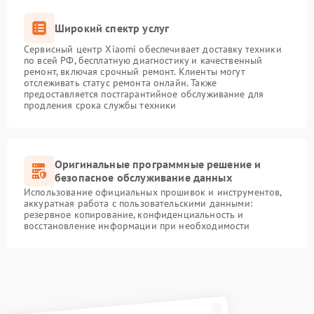
Широкий спектр услуг
Сервисный центр Xiaomi обеспечивает доставку техники
по всей РФ, бесплатную диагностику и качественный
ремонт, включая срочный ремонт. Клиенты могут
отслеживать статус ремонта онлайн. Также
предоставляется постгарантийное обслуживание для
продления срока службы техники
Оригинальные программные решение и
безопасное обслуживание данных
Использование официальных прошивок и инструментов,
аккуратная работа с пользовательскими данными:
резервное копирование, конфиденциальность и
восстановление информации при необходимости