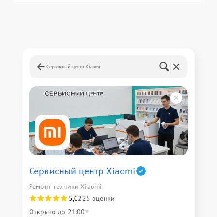
Сервисный центр Xiaomi
Сервисный центр Xiaomi
Ремонт техники Xiaomi
5,0
225 оценки
Открыто до 21:00