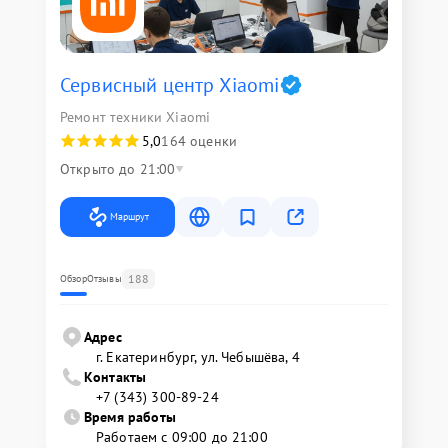
Сервисный центр Xiaomi
Ремонт техники Xiaomi
5,0
164 оценки
Открыто до 21:00
Маршрут
188
Обзор
Отзывы
Адрес
г. Екатеринбург, ул. Чебышёва, 4
Контакты
+7 (343) 300-89-24
Время работы
Работаем с 09:00 до 21:00