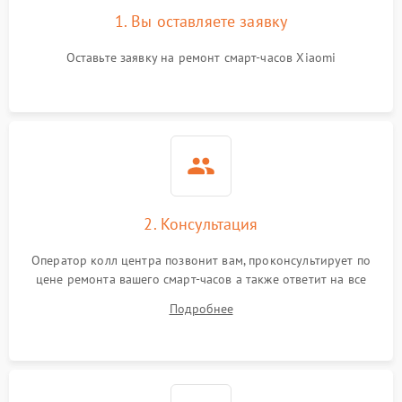
1. Вы оставляете заявку
Оставьте заявку на ремонт смарт-часов Xiaomi
2. Консультация
Оператор колл центра позвонит вам, проконсультирует по
цене ремонта вашего смарт-часов а также ответит на все
ваши вопросы.
Подробнее