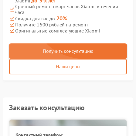
до 3-х лет
Xiaomi
Срочный ремонт смарт-часов Xiaomi в течении
часа
20%
Скидка для вас до
Получите 1500 рублей на ремонт
Оригинальные комплектующие Xiaomi
Получить консультацию
Наши цены
Заказать консультацию
Контактный телефон: