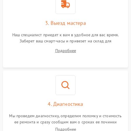
3. Выезд мастера
Наш специалист приедет к вам в удобное для вас время.
Заберет ваш смарт-часы и привезет на склад для
диагностики.
Подробнее
4. Диагностика
Мы проведем диагностику, определим поломку и стоимость
ее ремонта и сразу сообщим вам о сроках ее починки
Подробнее