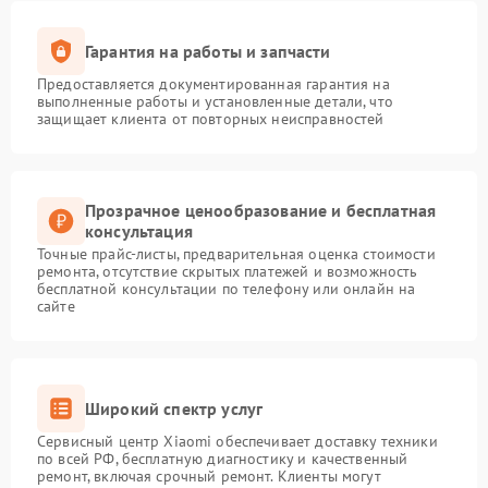
Гарантия на работы и запчасти
Предоставляется документированная гарантия на
выполненные работы и установленные детали, что
защищает клиента от повторных неисправностей
Прозрачное ценообразование и бесплатная
консультация
Точные прайс-листы, предварительная оценка стоимости
ремонта, отсутствие скрытых платежей и возможность
бесплатной консультации по телефону или онлайн на
сайте
Широкий спектр услуг
Сервисный центр Xiaomi обеспечивает доставку техники
по всей РФ, бесплатную диагностику и качественный
ремонт, включая срочный ремонт. Клиенты могут