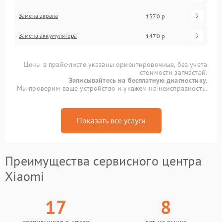
Замена экрана
1370 р
Замена аккумулятора
1470 р
Цены в прайс-листе указаны ориентировочные, без учета
стоимости запчастей.
Записывайтесь на бесплатную диагностику.
Мы проверим ваше устройство и укажем на неисправность.
Показать все услуги
Преимущества сервисного центра
Xiaomi
17
8