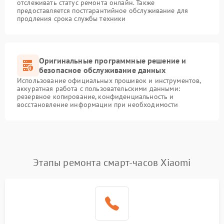
отслеживать статус ремонта онлайн. Также
предоставляется постгарантийное обслуживание для
продления срока службы техники
Оригинальные программные решение и
безопасное обслуживание данных
Использование официальных прошивок и инструментов,
аккуратная работа с пользовательскими данными:
резервное копирование, конфиденциальность и
восстановление информации при необходимости
Этапы ремонта смарт-часов Xiaomi