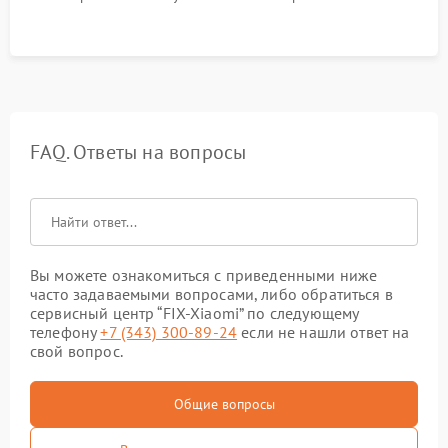
FAQ. Ответы на вопросы
Вы можете ознакомиться с приведенными ниже
часто задаваемыми вопросами, либо обратиться в
сервисный центр “FIX-Xiaomi” по следующему
телефону
+7 (343) 300-89-24
если не нашли ответ на
свой вопрос.
Общие вопросы