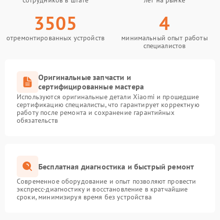
сотрудников в штате
лет на рынке
3505
4
отремонтированных устройств
минимальный опыт работы
специалистов
Оригинальные запчасти и
сертифицированные мастера
Используются оригинальные детали Xiaomi и прошедшие
сертификацию специалисты, что гарантирует корректную
работу после ремонта и сохранение гарантийных
обязательств
Бесплатная диагностика и быстрый ремонт
Современное оборудование и опыт позволяют провести
экспресс-диагностику и восстановление в кратчайшие
сроки, минимизируя время без устройства