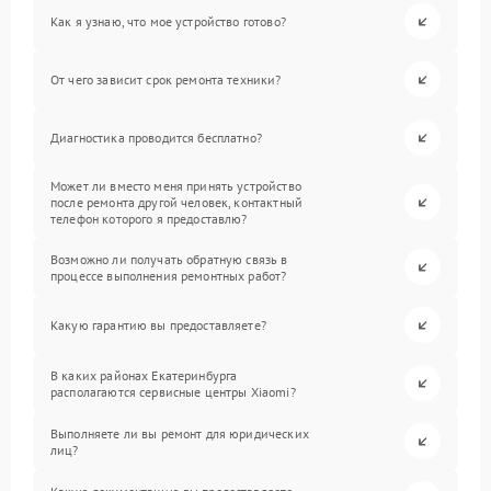
Как я узнаю, что мое устройство готово?
От чего зависит срок ремонта техники?
Диагностика проводится бесплатно?
Может ли вместо меня принять устройство
после ремонта другой человек, контактный
телефон которого я предоставлю?
Возможно ли получать обратную связь в
процессе выполнения ремонтных работ?
Какую гарантию вы предоставляете?
В каких районах Екатеринбурга
располагаются сервисные центры Xiaomi?
Выполняете ли вы ремонт для юридических
лиц?