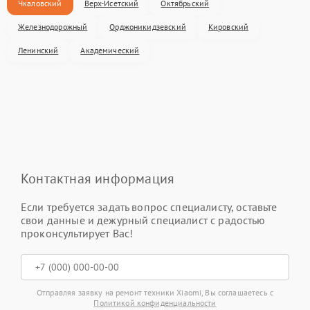
Чкаловский
Верх-Исетский
Октябрьский
Железнодорожный
Орджоникидзевский
Кировский
Ленинский
Академический
Контактная информация
Если требуется задать вопрос специалисту, оставьте
свои данные и дежурный специалист с радостью
проконсультирует Вас!
Отправляя заявку на ремонт техники Xiaomi, Вы соглашаетесь с
Политикой конфиденциальности