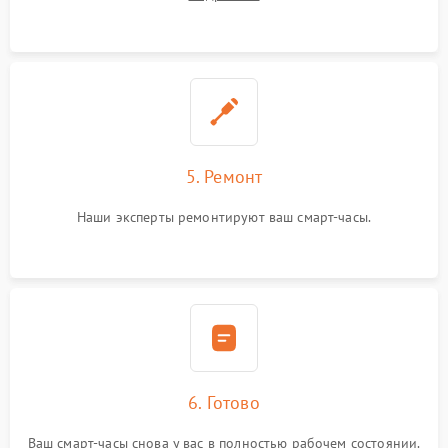
5. Ремонт
Наши эксперты ремонтируют ваш смарт-часы.
6. Готово
Ваш смарт-часы снова у вас в полностью рабочем состоянии.