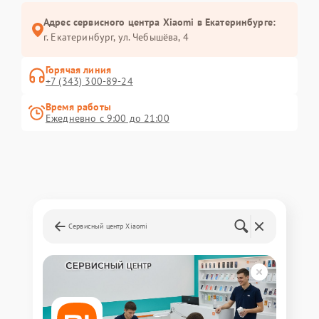
Адрес сервисного центра Xiaomi в Екатеринбурге:
г. Екатеринбург, ул. Чебышёва, 4
Горячая линия
+7 (343) 300-89-24
Время работы
Ежедневно с 9:00 до 21:00
Сервисный центр Xiaomi