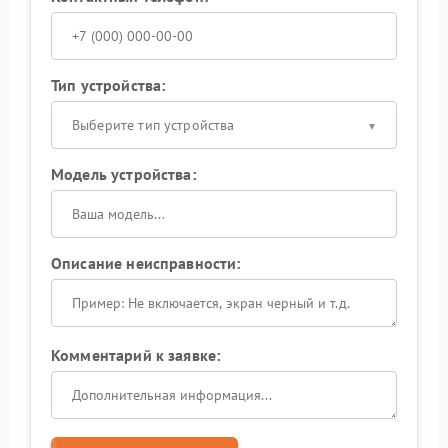
Тип устройства:
Выберите тип устройства
Модель устройства:
Описание неисправности:
Комментарий к заявке: