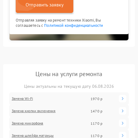
Отправить заявку
Отправляя заявку на ремонт техники Xiaomi, Вы
соглашаетесь с
Политикой конфиденциальности
Цены на услуги ремонта
Цены актуальны на текущую дату 06.08.2026
Замена Wi-Fi
1970 р
Замена кнопки включения
1470 р
Замена микрофона
1170 р
Замена шлейфа матрицы
1170 р