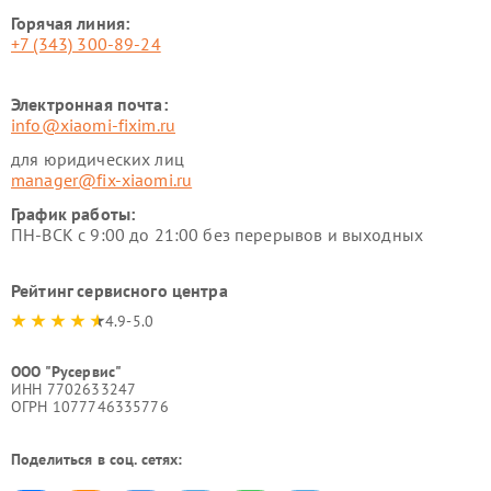
Горячая линия:
+7 (343) 300-89-24
Электронная почта:
info@xiaomi-fixim.ru
для юридических лиц
manager@fix-xiaomi.ru
График работы:
ПН-ВСК с 9:00 до 21:00 без перерывов и выходных
Рейтинг сервисного центра
4.9-5.0
ООО "Русервис"
ИНН 7702633247
ОГРН 1077746335776
Поделиться в соц. сетях: