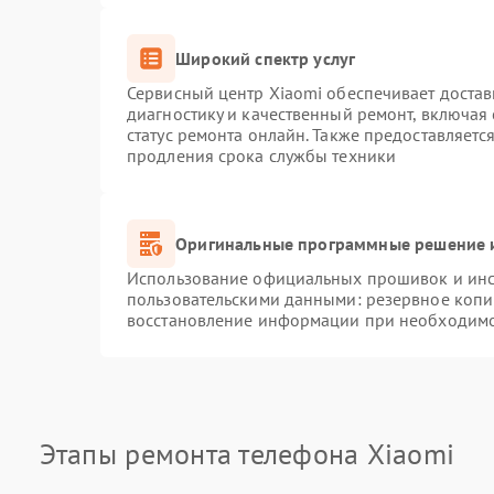
Широкий спектр услуг
Сервисный центр Xiaomi обеспечивает достав
диагностику и качественный ремонт, включая
статус ремонта онлайн. Также предоставляет
продления срока службы техники
Оригинальные программные решение и
Использование официальных прошивок и инст
пользовательскими данными: резервное копи
восстановление информации при необходим
Этапы ремонта телефона Xiaomi