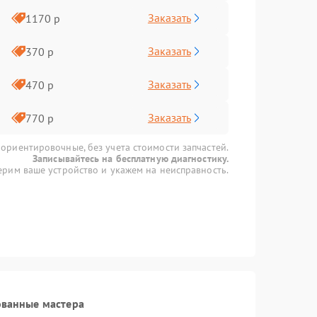
Заказать
1170 р
Заказать
370 р
Заказать
470 р
Заказать
770 р
 ориентировочные, без учета стоимости запчастей.
Записывайтесь на бесплатную диагностику.
рим ваше устройство и укажем на неисправность.
ованные мастера