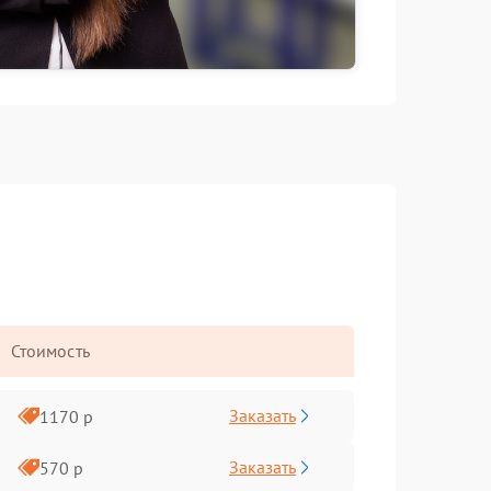
Стоимость
Заказать
1170 р
Заказать
570 р