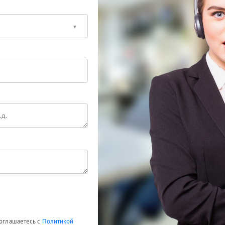
соглашаетесь с
Политикой