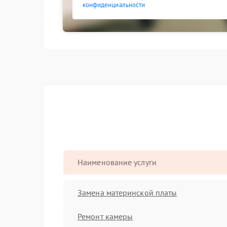
конфиденциальности
Наименование услуги
Замена материнской платы
Ремонт камеры