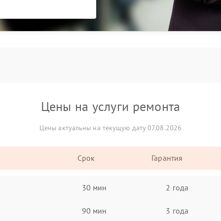
Цены на услуги ремонта
Цены актуальны на текущую дату 07.08.2026
Срок
Гарантия
30 мин
2 года
90 мин
3 года