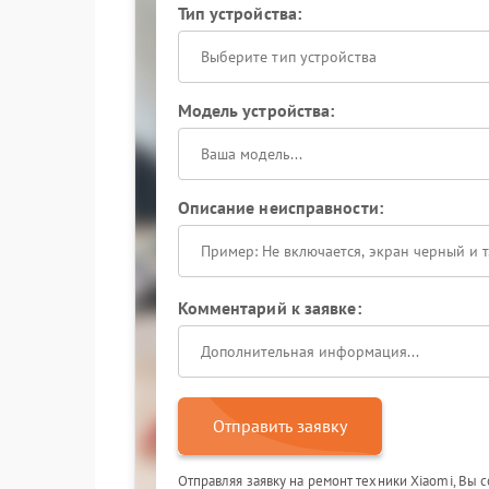
Тип устройства:
Выберите тип устройства
Модель устройства:
Описание неисправности:
Комментарий к заявке:
Отправить заявку
Отправляя заявку на ремонт техники Xiaomi, Вы 