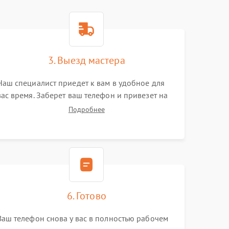
3. Выезд мастера
Наш специалист приедет к вам в удобное для
вас время. Заберет ваш телефон и привезет на
склад для диагностики.
Подробнее
6. Готово
Ваш телефон снова у вас в полностью рабочем