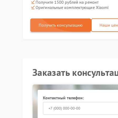
Получите 1500 рублей на ремонт
Оригинальные комплектующие Xiaomi
Получить консультацию
Наши це
Заказать консульта
Контактный телефон: