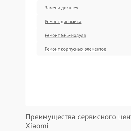
Замена дисплея
Ремонт динамика
Ремонт GPS-модуля
Ремонт корпусных элементов
Преимущества сервисного цен
Xiaomi