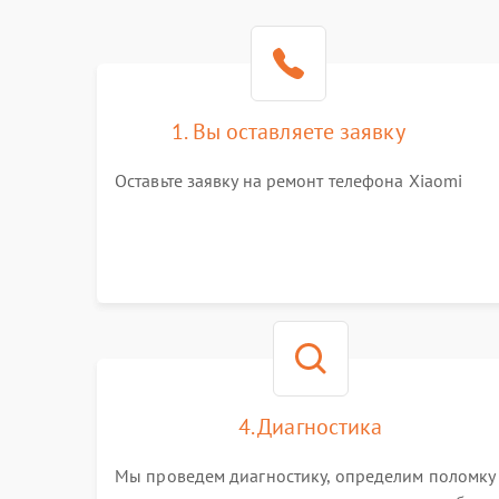
1. Вы оставляете заявку
Оставьте заявку на ремонт телефона Xiaomi
4. Диагностика
Мы проведем диагностику, определим поломку