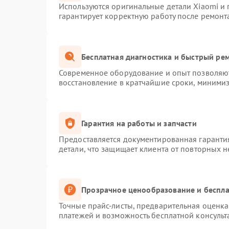
Используются оригинальные детали Xiaomi и
гарантирует корректную работу после ремонт
Бесплатная диагностика и быстрый ре
Современное оборудование и опыт позволяют
восстановление в кратчайшие сроки, минимиз
Гарантия на работы и запчасти
Предоставляется документированная гаранти
детали, что защищает клиента от повторных 
Прозрачное ценообразование и беспла
Точные прайс-листы, предварительная оценка 
платежей и возможность бесплатной консульт