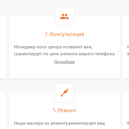
2. Консультация
Менеджер колл центра позвонит вам,
сориентирует по цене ремонта вашего телефона
а также ответит на все ваши вопросы.
Подробнее
5. Ремонт
Наши мастера по ремонту ремонтируют ваш