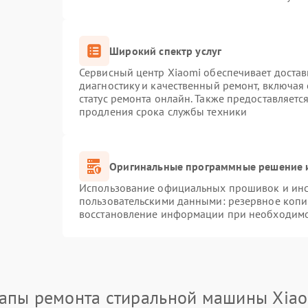
Широкий спектр услуг
Сервисный центр Xiaomi обеспечивает достав
диагностику и качественный ремонт, включая
статус ремонта онлайн. Также предоставляет
продления срока службы техники
Оригинальные программные решение и
Использование официальных прошивок и инст
пользовательскими данными: резервное копи
восстановление информации при необходим
апы ремонта стиральной машины Xia