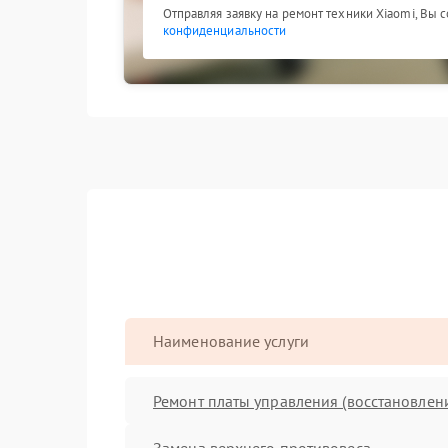
Отправляя заявку на ремонт техники Xiaomi, Вы 
конфиденциальности
Наименование услуги
Ремонт платы управления (восстановлен
Замена верхнего противовеса