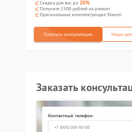
20%
Скидка для вас до
Получите 1500 рублей на ремонт
Оригинальные комплектующие Xiaomi
Получить консультацию
Наши це
Заказать консульта
Контактный телефон: