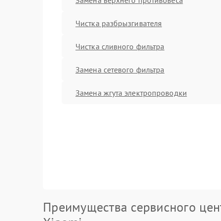
Чистка разбрызгивателя
Чистка сливного фильтра
Замена сетевого фильтра
Замена жгута электропроводки
Преимущества сервисного цен