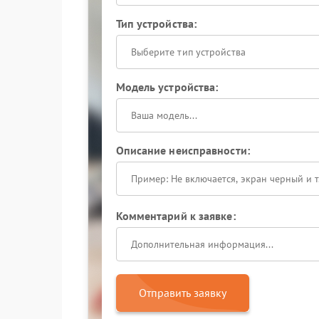
Тип устройства:
Выберите тип устройства
Модель устройства:
Описание неисправности:
Комментарий к заявке:
Отправить заявку