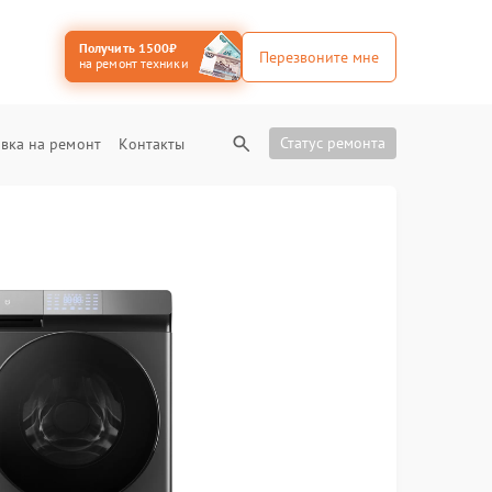
Получить 1500₽
Перезвоните мне
на ремонт техники
Статус ремонта
вка на ремонт
Контакты