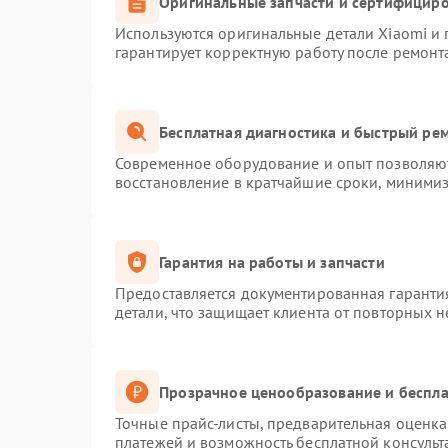
Оригинальные запчасти и сертифицир
Используются оригинальные детали Xiaomi и
гарантирует корректную работу после ремонт
Бесплатная диагностика и быстрый ре
Современное оборудование и опыт позволяют
восстановление в кратчайшие сроки, минимиз
Гарантия на работы и запчасти
Предоставляется документированная гаранти
детали, что защищает клиента от повторных 
Прозрачное ценообразование и беспла
Точные прайс-листы, предварительная оценка 
платежей и возможность бесплатной консульт