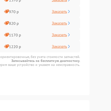
Заказать
970 р
Заказать
820 р
Заказать
1170 р
Заказать
1220 р
 ориентировочные, без учета стоимости запчастей.
Записывайтесь на бесплатную диагностику.
рим ваше устройство и укажем на неисправность.