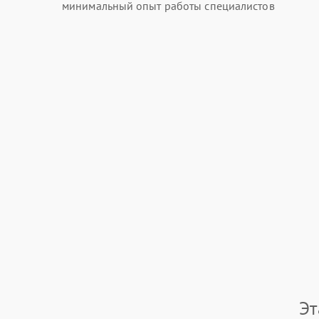
минимальный опыт работы специалистов
Эт