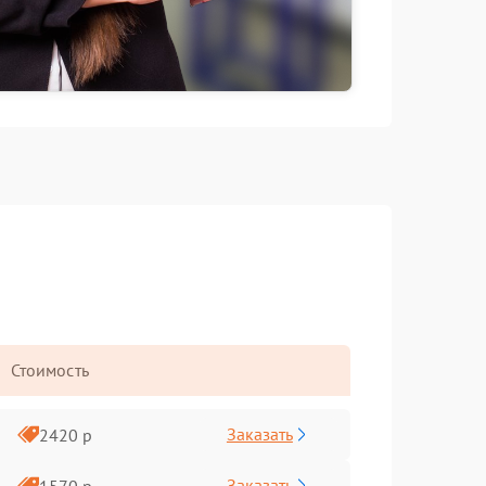
Стоимость
Заказать
2420 р
Заказать
1570 р