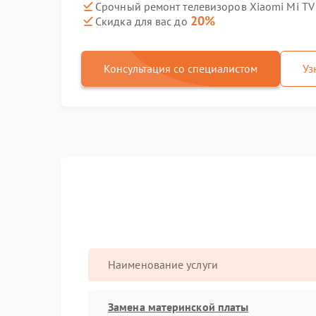
Срочный ремонт телевизоров Xiaomi Mi TV 
20%
Скидка для вас до
Консультация со специалистом
Уз
Наименование услуги
Замена материнской платы