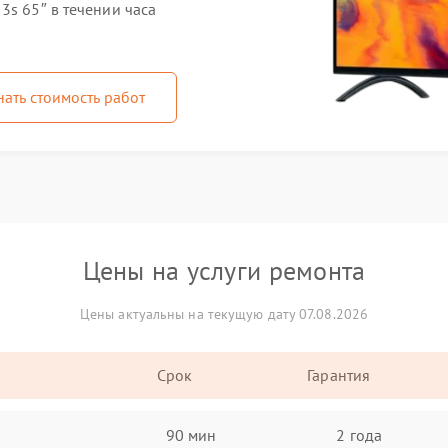
3s 65″ в течении часа
нать стоимость работ
Цены на услуги ремонта
Цены актуальны на текущую дату 07.08.2026
Срок
Гарантия
90 мин
2 года