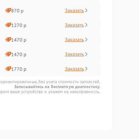
Заказать
870 р
Заказать
1270 р
Заказать
1470 р
Заказать
1470 р
Заказать
1770 р
 ориентировочные, без учета стоимости запчастей.
Записывайтесь на бесплатную диагностику.
рим ваше устройство и укажем на неисправность.