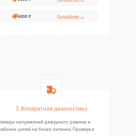
4000 ₽
Подробнее →
6000 ₽
Подробнее →
3. Аппаратная диагностика
Замеры напряжений дежурного режима и
рабочих цепей на блоке питания. Проверка