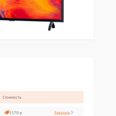
Стоимость
Заказать
1570 р