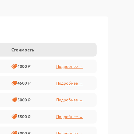
Стоимость
4000 ₽
Подробнее →
4500 ₽
Подробнее →
5000 ₽
Подробнее →
5500 ₽
Подробнее →
5000 ₽
Подробнее →