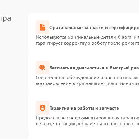
тра
Оригинальные запчасти и сертифицир
Используются оригинальные детали Xiaomi и
гарантирует корректную работу после ремонт
Бесплатная диагностика и быстрый ре
Современное оборудование и опыт позволяют
восстановление в кратчайшие сроки, минимиз
Гарантия на работы и запчасти
Предоставляется документированная гаранти
детали, что защищает клиента от повторных 