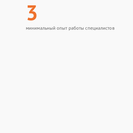
3
минимальный опыт работы специалистов