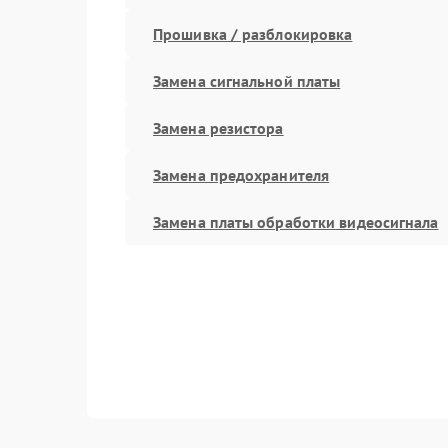
Прошивка / разблокировка
Замена сигнальной платы
Замена резистора
Замена предохранителя
Замена платы обработки видеосигнала