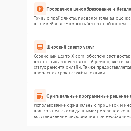
Прозрачное ценообразование и беспла
Точные прайс-листы, предварительная оценка 
платежей и возможность бесплатной консульт
Широкий спектр услуг
Сервисный центр Xiaomi обеспечивает достав
диагностику и качественный ремонт, включая
статус ремонта онлайн. Также предоставляет
продления срока службы техники
Оригинальные программные решение и
Использование официальных прошивок и инст
пользовательскими данными: резервное копи
восстановление информации при необходим