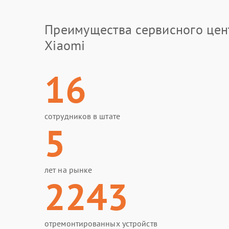
Преимущества сервисного цен
Xiaomi
16
сотрудников в штате
5
лет на рынке
2243
отремонтированных устройств