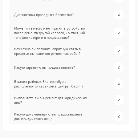
Диагностика проводится бесплатно?
Может ли вместо меня принять устройство
после ремонта другой человек, контактный
телефон которого я предоставлю?
Возможно ли получать обратную связь в
процессе выполнения ремонтных работ?
Какую гарантию вы предоставляете?
В каких районах Екатеринбурга
располагаются сервисные центры Xiaomi?
Выполняете ли вы ремонт для юридических
лиц?
Какую документацию вы предоставляете
для юридических лиц?