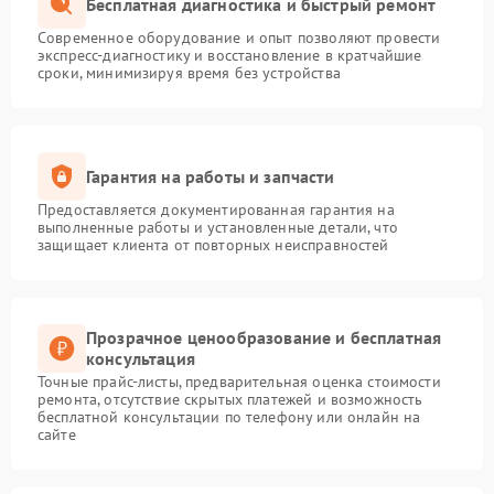
Бесплатная диагностика и быстрый ремонт
Современное оборудование и опыт позволяют провести
экспресс-диагностику и восстановление в кратчайшие
сроки, минимизируя время без устройства
Гарантия на работы и запчасти
Предоставляется документированная гарантия на
выполненные работы и установленные детали, что
защищает клиента от повторных неисправностей
Прозрачное ценообразование и бесплатная
консультация
Точные прайс-листы, предварительная оценка стоимости
ремонта, отсутствие скрытых платежей и возможность
бесплатной консультации по телефону или онлайн на
сайте