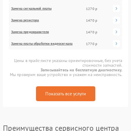
Замена сигнальной платы
1270 р
Замена резистора
1470 р
Замена предохранителя
1470 р
Замена платы обработки видеосигнала
1770 р
Цены в прайс-листе указаны ориентировочные, без учета
стоимости запчастей.
Записывайтесь на бесплатную диагностику.
Мы проверим ваше устройство и укажем на неисправность.
Показать все услуги
Преимущества сервисного центра