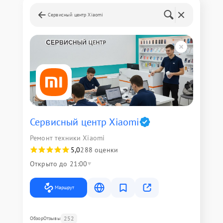
Сервисный центр Xiaomi
Сервисный центр Xiaomi
Ремонт техники Xiaomi
5,0
288 оценки
Открыто до 21:00
Маршрут
252
Обзор
Отзывы