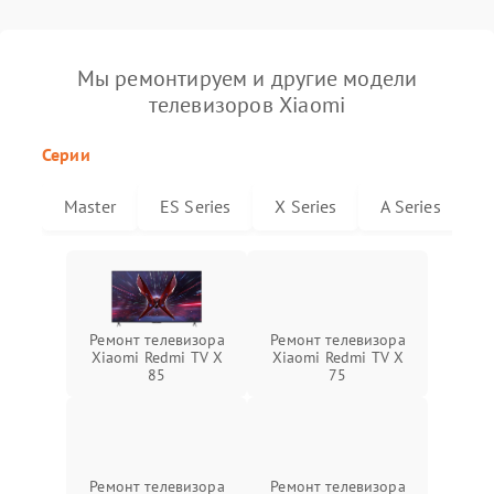
Мы ремонтируем и другие модели
телевизоров Xiaomi
Серии
Master
ES Series
X Series
A Series
Ремонт телевизора
Ремонт телевизора
Xiaomi Redmi TV X
Xiaomi Redmi TV X
85
75
Ремонт телевизора
Ремонт телевизора