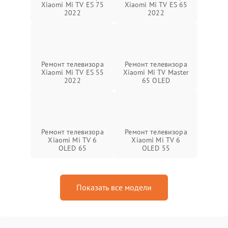
Xiaomi Mi TV ES 75
Xiaomi Mi TV ES 65
2022
2022
Ремонт телевизора
Ремонт телевизора
Xiaomi Mi TV ES 55
Xiaomi Mi TV Master
2022
65 OLED
Ремонт телевизора
Ремонт телевизора
Xiaomi Mi TV 6
Xiaomi Mi TV 6
OLED 65
OLED 55
Показать все модели