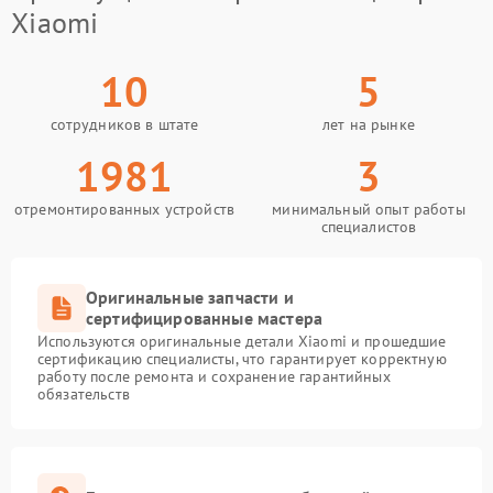
Xiaomi
10
5
сотрудников в штате
лет на рынке
1981
3
отремонтированных устройств
минимальный опыт работы
специалистов
Оригинальные запчасти и
сертифицированные мастера
Используются оригинальные детали Xiaomi и прошедшие
сертификацию специалисты, что гарантирует корректную
работу после ремонта и сохранение гарантийных
обязательств