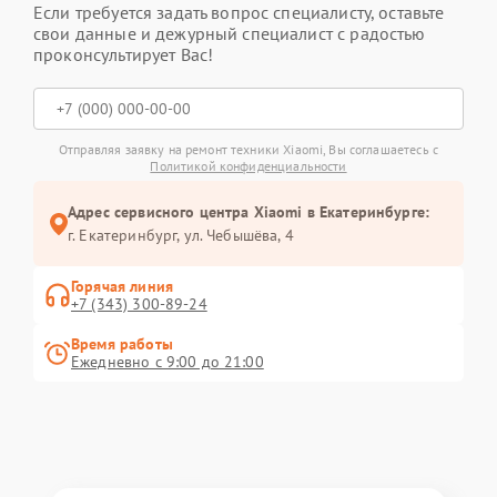
Если требуется задать вопрос специалисту, оставьте
свои данные и дежурный специалист с радостью
проконсультирует Вас!
Отправляя заявку на ремонт техники Xiaomi, Вы соглашаетесь с
Политикой конфиденциальности
Адрес сервисного центра Xiaomi в Екатеринбурге:
г. Екатеринбург, ул. Чебышёва, 4
Горячая линия
+7 (343) 300-89-24
Время работы
Ежедневно с 9:00 до 21:00