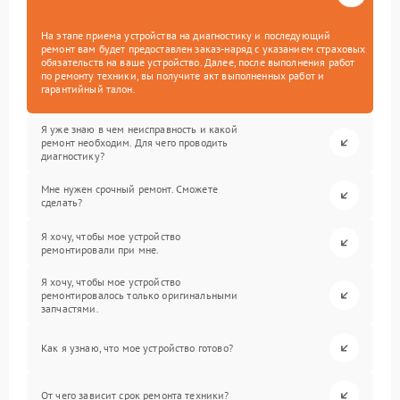
На этапе приема устройства на диагностику и последующий
ремонт вам будет предоставлен заказ-наряд с указанием страховых
обязательств на ваше устройство. Далее, после выполнения работ
по ремонту техники, вы получите акт выполненных работ и
гарантийный талон.
Я уже знаю в чем неисправность и какой
ремонт необходим. Для чего проводить
диагностику?
Мне нужен срочный ремонт. Сможете
сделать?
Я хочу, чтобы мое устройство
ремонтировали при мне.
Я хочу, чтобы мое устройство
ремонтировалось только оригинальными
запчастями.
Как я узнаю, что мое устройство готово?
От чего зависит срок ремонта техники?