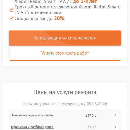
до 3-х лет
Xiaomi Redmi Smart TV A 75
Срочный ремонт телевизоров Xiaomi Redmi Smart
TV A 75 в течении часа
20%
Скидка для вас до
Консультация со специалистом
Узнать стоимость работ
Цены на услуги ремонта
Цены актуальны на текущую дату 09.08.2026
Замена материнской платы
1570 р
Прошивка / разблокировка
870 р