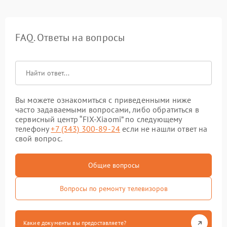
FAQ. Ответы на вопросы
Вы можете ознакомиться с приведенными ниже
часто задаваемыми вопросами, либо обратиться в
сервисный центр “FIX-Xiaomi” по следующему
телефону
+7 (343) 300-89-24
если не нашли ответ на
свой вопрос.
Общие вопросы
Вопросы по ремонту телевизоров
Какие документы вы предоставляете?