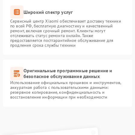
Широкий спектр услуг
Сервисный центр Xiaomi обеспечивает доставку техники
по всей РФ, бесплатную диагностику и качественный
ремонт, включая срочный ремонт. Клиенты могут
отслеживать статус ремонта онлайн. Также
предоставляется постгарантийное обслуживание для
продления срока службы техники
Оригинальные программные решение и
безопасное обслуживание данных
Использование официальных прошивок и инструментов,
аккуратная работа с пользовательскими данными:
резервное копирование, конфиденциальность и
восстановление информации при необходимости