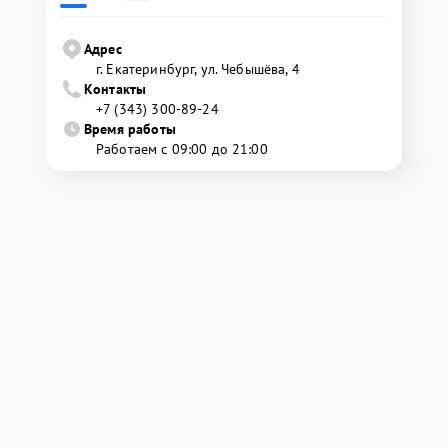
Адрес
г. Екатеринбург, ул. Чебышёва, 4
Контакты
+7 (343) 300-89-24
Время работы
Работаем с 09:00 до 21:00